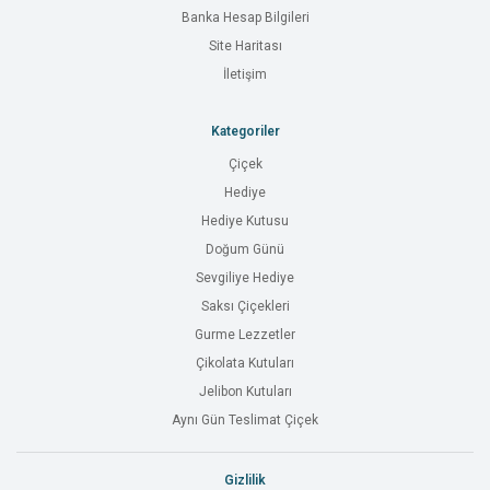
Banka Hesap Bilgileri
Site Haritası
İletişim
Kategoriler
Çiçek
Hediye
Hediye Kutusu
Doğum Günü
Sevgiliye Hediye
Saksı Çiçekleri
Gurme Lezzetler
Çikolata Kutuları
Jelibon Kutuları
Aynı Gün Teslimat Çiçek
Gizlilik