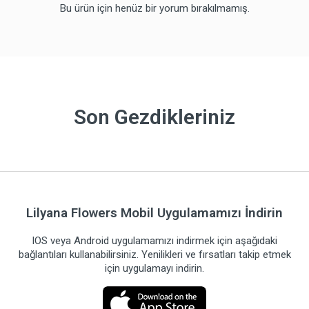
Bu ürün için henüz bir yorum bırakılmamış.
Son Gezdikleriniz
Lilyana Flowers Mobil Uygulamamızı İndirin
IOS veya Android uygulamamızı indirmek için aşağıdaki
bağlantıları kullanabilirsiniz. Yenilikleri ve fırsatları takip etmek
için uygulamayı indirin.