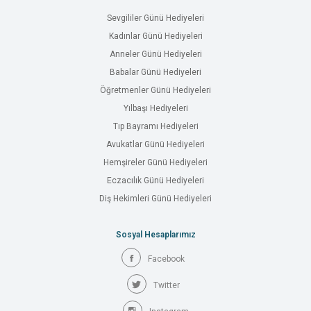
Sevgililer Günü Hediyeleri
Kadınlar Günü Hediyeleri
Anneler Günü Hediyeleri
Babalar Günü Hediyeleri
Öğretmenler Günü Hediyeleri
Yılbaşı Hediyeleri
Tıp Bayramı Hediyeleri
Avukatlar Günü Hediyeleri
Hemşireler Günü Hediyeleri
Eczacılık Günü Hediyeleri
Diş Hekimleri Günü Hediyeleri
Sosyal Hesaplarımız
Facebook
Twitter