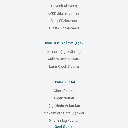
Güvenli Alışveriş
KVKK Bilgilendirmesi
Satış Sözleşmesi
Gizlilik Sözleşmesi
Aynı Gün Teslimat Çiçek
İstanbul Çiçek Siparişi
Ankara Çiçek Siparişi
İzmir Çiçek Siparişi
Faydalı Bilgiler
Çiçek Bakımı
Çiçek Notları
Çiçeklerin Anlamları
Mevsimlere Göre Çiçekler
Tüm Blog Yazıları
Özel Günler