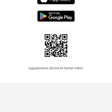
Uygulamamızı QR kod ile hemen indirin.