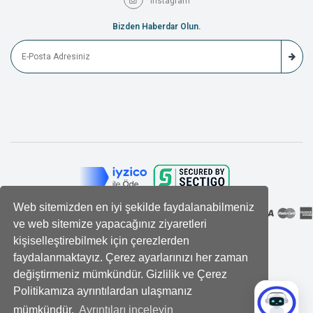
Instagram
Bizden Haberdar Olun.
Web sitemizden en iyi şekilde faydalanabilmeniz
ve web sitemize yapacağınız ziyaretleri
kişiselleştirebilmek için çerezlerden
faydalanmaktayız. Çerez ayarlarınızı her zaman
değiştirmeniz mümkündür. Gizlilik ve Çerez
Politikamıza ayrıntılardan ulaşmanız
mümkündür.
Ayrıntıları inceleyin