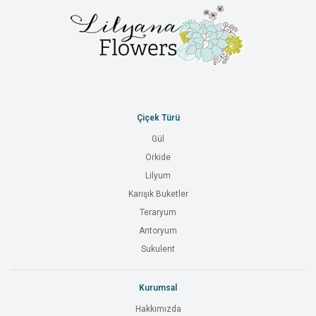
Çiçek Türü
Gül
Orkide
Lilyum
Karışık Buketler
Teraryum
Antoryum
Sukulent
Kurumsal
Hakkımızda