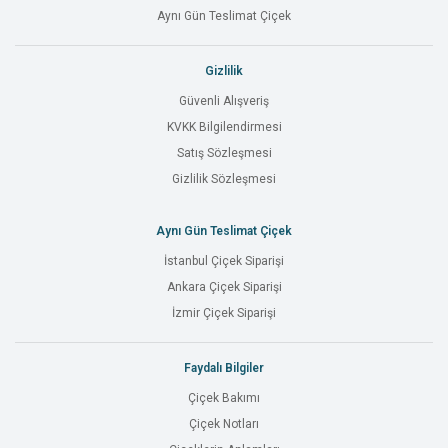
Aynı Gün Teslimat Çiçek
Gizlilik
Güvenli Alışveriş
KVKK Bilgilendirmesi
Satış Sözleşmesi
Gizlilik Sözleşmesi
Aynı Gün Teslimat Çiçek
İstanbul Çiçek Siparişi
Ankara Çiçek Siparişi
İzmir Çiçek Siparişi
Faydalı Bilgiler
Çiçek Bakımı
Çiçek Notları