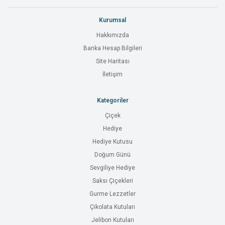
Kurumsal
Hakkımızda
Banka Hesap Bilgileri
Site Haritası
İletişim
Kategoriler
Çiçek
Hediye
Hediye Kutusu
Doğum Günü
Sevgiliye Hediye
Saksı Çiçekleri
Gurme Lezzetler
Çikolata Kutuları
Jelibon Kutuları