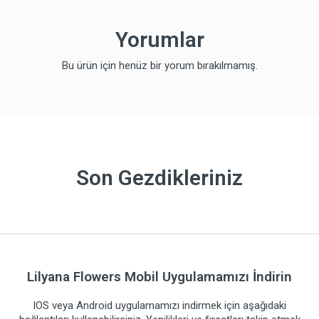
Yorumlar
Bu ürün için henüz bir yorum bırakılmamış.
Son Gezdikleriniz
Lilyana Flowers Mobil Uygulamamızı İndirin
IOS veya Android uygulamamızı indirmek için aşağıdaki