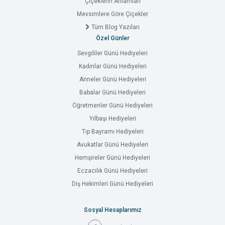
Çiçeklerin Anlamları
Mevsimlere Göre Çiçekler
Tüm Blog Yazıları
Özel Günler
Sevgililer Günü Hediyeleri
Kadınlar Günü Hediyeleri
Anneler Günü Hediyeleri
Babalar Günü Hediyeleri
Öğretmenler Günü Hediyeleri
Yılbaşı Hediyeleri
Tıp Bayramı Hediyeleri
Avukatlar Günü Hediyeleri
Hemşireler Günü Hediyeleri
Eczacılık Günü Hediyeleri
Diş Hekimleri Günü Hediyeleri
Sosyal Hesaplarımız