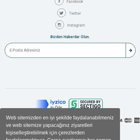
Facebook
Twitter
Instagram
Bizden Haberdar Olun.
Web sitemizden en iyi şekilde faydalanabilmeniz
ve web sitemize yapacağınız ziyaretleri
kişiselleştirebilmek için çerezlerden