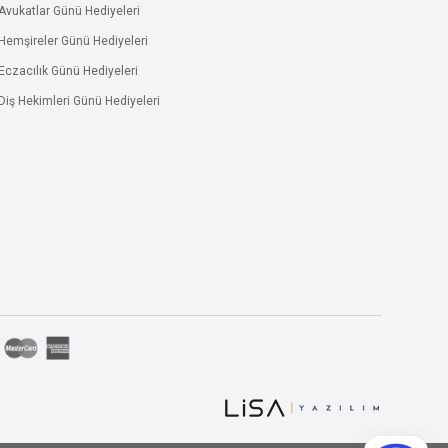
Avukatlar Günü Hediyeleri
Hemşireler Günü Hediyeleri
Eczacılık Günü Hediyeleri
Diş Hekimleri Günü Hediyeleri