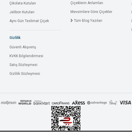
Çiçeklerin Anlamları
Çikolata Kutuları
Mevsimlere Göre Çiçekler
Jelibon Kutuları
Tüm Blog Yazıları
Aynı Gün Teslimat Çiçek
Gizlilik
Güvenli Alışveriş
KVKK Bilgilendirmesi
Satış Sözleşmesi
Gizlilik Sözleşmesi