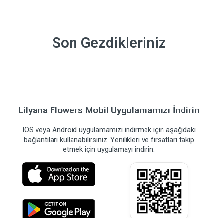
Son Gezdikleriniz
Lilyana Flowers Mobil Uygulamamızı İndirin
IOS veya Android uygulamamızı indirmek için aşağıdaki
bağlantıları kullanabilirsiniz. Yenilikleri ve fırsatları takip
etmek için uygulamayı indirin.