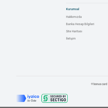
Kurumsal
Hakkımızda
Banka Hesap Bilgileri
Site Haritası
İletişim