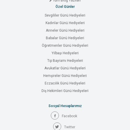
Tüm Blog Yazıları
Özel Günler
Sevgililer Günü Hediyeleri
Kadınlar Günü Hediyeleri
Anneler Günü Hediyeleri
Babalar Günü Hediyeleri
Öğretmenler Günü Hediyeleri
Yılbaşı Hediyeleri
Tıp Bayramı Hediyeleri
Avukatlar Günü Hediyeleri
Hemşireler Günü Hediyeleri
Eczacılık Günü Hediyeleri
Diş Hekimleri Günü Hediyeleri
Sosyal Hesaplarımız
Facebook
Twitter