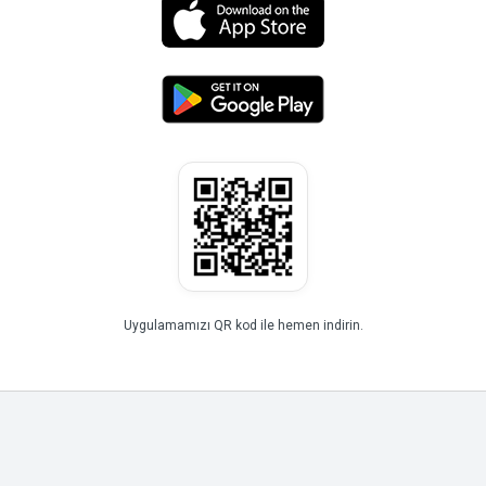
Uygulamamızı QR kod ile hemen indirin.