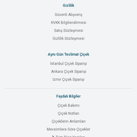
Gizlilik
Güvenli Alışveriş
KVKK Bilgilendirmesi
Satış Sözleşmesi
Gizlilik Sözleşmesi
Aynı Gün Teslimat Çiçek
İstanbul Çiçek Siparişi
Ankara Çiçek Siparişi
İzmir Çiçek Siparişi
Faydalı Bilgiler
Çiçek Bakımı
Çiçek Notları
Çiçeklerin Anlamları
Mevsimlere Göre Çiçekler