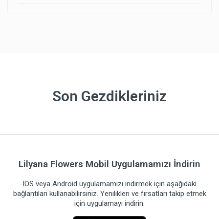
Son Gezdikleriniz
Lilyana Flowers Mobil Uygulamamızı İndirin
IOS veya Android uygulamamızı indirmek için aşağıdaki
bağlantıları kullanabilirsiniz. Yenilikleri ve fırsatları takip etmek
için uygulamayı indirin.