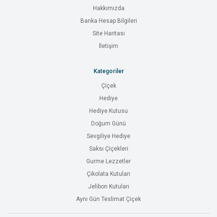
Hakkımızda
Banka Hesap Bilgileri
Site Haritası
İletişim
Kategoriler
Çiçek
Hediye
Hediye Kutusu
Doğum Günü
Sevgiliye Hediye
Saksı Çiçekleri
Gurme Lezzetler
Çikolata Kutuları
Jelibon Kutuları
Aynı Gün Teslimat Çiçek