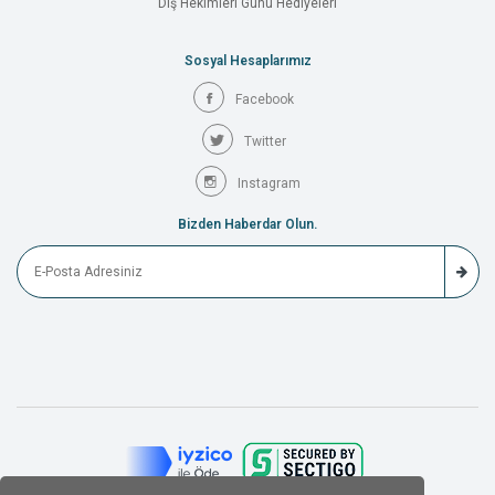
Diş Hekimleri Günü Hediyeleri
Sosyal Hesaplarımız
Facebook
Twitter
Instagram
Bizden Haberdar Olun.