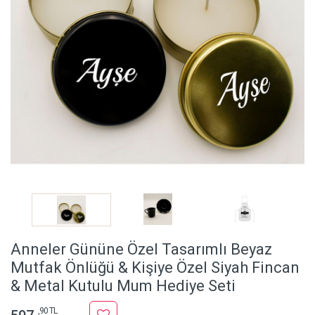
Anneler Gününe Özel Tasarımlı Beyaz
Mutfak Önlüğü & Kişiye Özel Siyah Fincan
& Metal Kutulu Mum Hediye Seti
,90 TL