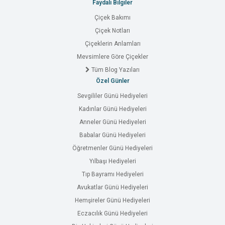
Faydalı Bilgiler
Çiçek Bakımı
Çiçek Notları
Çiçeklerin Anlamları
Mevsimlere Göre Çiçekler
Tüm Blog Yazıları
Özel Günler
Sevgililer Günü Hediyeleri
Kadınlar Günü Hediyeleri
Anneler Günü Hediyeleri
Babalar Günü Hediyeleri
Öğretmenler Günü Hediyeleri
Yılbaşı Hediyeleri
Tıp Bayramı Hediyeleri
Avukatlar Günü Hediyeleri
Hemşireler Günü Hediyeleri
Eczacılık Günü Hediyeleri