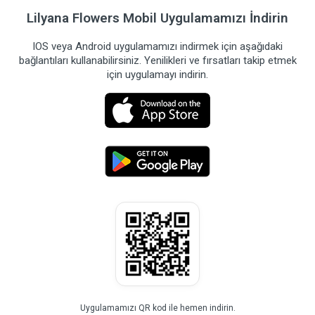
Lilyana Flowers Mobil Uygulamamızı İndirin
IOS veya Android uygulamamızı indirmek için aşağıdaki
bağlantıları kullanabilirsiniz. Yenilikleri ve fırsatları takip etmek
için uygulamayı indirin.
Uygulamamızı QR kod ile hemen indirin.