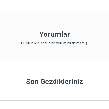
Yorumlar
Bu ürün için henüz bir yorum bırakılmamış.
Son Gezdikleriniz