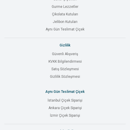
Gurme Lezzetler
Çikolata Kutuları
Jelibon Kutuları
Aynı Gün Teslimat Çiçek
Gizlilik
Güvenli Alışveriş
KVKK Bilgilendirmesi
Satış Sözleşmesi
Gizlilik Sözleşmesi
Aynı Gün Teslimat Çiçek
İstanbul Çiçek Siparişi
Ankara Çiçek Siparişi
İzmir Çiçek Siparişi