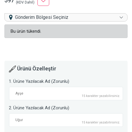
597
(KDV Dahil)
Gönderim Bölgesi Seçiniz
Bu ürün tükendi.
Ürünü Özelleştir
1. Ürüne Yazılacak Ad (Zorunlu)
15 karakter yazabilirsiniz.
2. Ürüne Yazılacak Ad (Zorunlu)
15 karakter yazabilirsiniz.