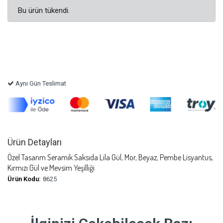
Bu ürün tükendi.
Aynı Gün Teslimat
Ürün Detayları
Özel Tasarım Seramik Saksıda Lila Gül, Mor, Beyaz, Pembe Lisyantus,
Kırmızı Gül ve Mevsim Yeşilliği
Ürün Kodu:
8625