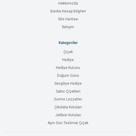
Hakkımızda
Banka Hesap Bilgileri
Site Haritası
İletişim
Kategoriler
Çiçek
Hediye
Hediye Kutusu
Doğum Günü
Sevgiliye Hediye
Saksı Çiçekleri
Gurme Lezzetler
Çikolata Kutuları
Jelibon Kutuları
Aynı Gün Teslimat Çiçek