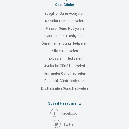
Özel Günler
Sevgililer Günü Hediyeleri
Kadınlar Günü Hediyeleri
Anneler Günü Hediyeleri
Babalar Günü Hediyeleri
Öğretmenler Günü Hediyeleri
Yılbaşı Hediyeleri
Tıp Bayramı Hediyeleri
Avukatlar Günü Hediyeleri
Hemşireler Günü Hediyeleri
Eczacılık Günü Hediyeleri
Diş Hekimleri Günü Hediyeleri
Sosyal Hesaplarımız
Facebook
Twitter