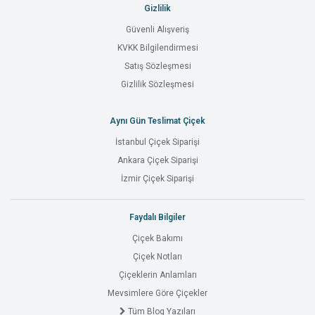
Gizlilik
Güvenli Alışveriş
KVKK Bilgilendirmesi
Satış Sözleşmesi
Gizlilik Sözleşmesi
Aynı Gün Teslimat Çiçek
İstanbul Çiçek Siparişi
Ankara Çiçek Siparişi
İzmir Çiçek Siparişi
Faydalı Bilgiler
Çiçek Bakımı
Çiçek Notları
Çiçeklerin Anlamları
Mevsimlere Göre Çiçekler
Tüm Blog Yazıları