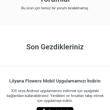
Bu ürün için henüz bir yorum bırakılmamış.
Son Gezdikleriniz
Lilyana Flowers Mobil Uygulamamızı İndirin
IOS veya Android uygulamamızı indirmek için aşağıdaki
bağlantıları kullanabilirsiniz. Yenilikleri ve fırsatları takip etmek
için uygulamayı indirin.