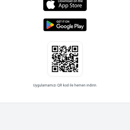
Uygulamamızı QR kod ile hemen indirin.