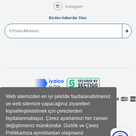
Instagram
Bizden Haberdar Olun.
Web sitemizden en iyi şekilde faydalanabilmeniz
ve web sitemize yapacağınız ziyaretleri
kişiselleştirebilmek için çerezlerden
faydalanmaktayız. Çerez ayarlarınızı her zaman
değiştirmeniz mümkündür. Gizlilik ve Çerez
Politikamıza ayrıntılardan ulaşmanız