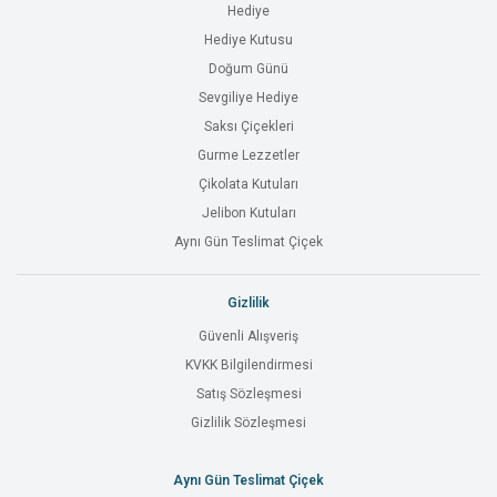
Hediye
Hediye Kutusu
Doğum Günü
Sevgiliye Hediye
Saksı Çiçekleri
Gurme Lezzetler
Çikolata Kutuları
Jelibon Kutuları
Aynı Gün Teslimat Çiçek
Gizlilik
Güvenli Alışveriş
KVKK Bilgilendirmesi
Satış Sözleşmesi
Gizlilik Sözleşmesi
Aynı Gün Teslimat Çiçek