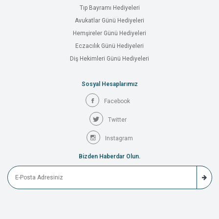
Tıp Bayramı Hediyeleri
Avukatlar Günü Hediyeleri
Hemşireler Günü Hediyeleri
Eczacılık Günü Hediyeleri
Diş Hekimleri Günü Hediyeleri
Sosyal Hesaplarımız
Facebook
Twitter
Instagram
Bizden Haberdar Olun.