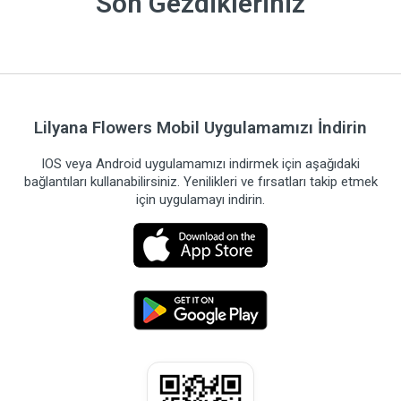
Son Gezdikleriniz
Lilyana Flowers Mobil Uygulamamızı İndirin
IOS veya Android uygulamamızı indirmek için aşağıdaki
bağlantıları kullanabilirsiniz. Yenilikleri ve fırsatları takip etmek
için uygulamayı indirin.