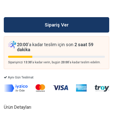
20:00
'a kadar teslim için son
2 saat 59
dakika
Siparişinizi
13:30
'a kadar verin, bugün
20:00
'a kadar teslim edelim.
Aynı Gün Teslimat
Ürün Detayları