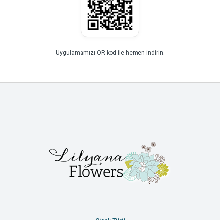
Uygulamamızı QR kod ile hemen indirin.