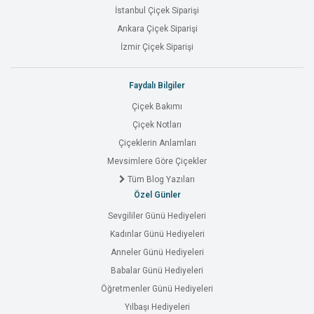
İstanbul Çiçek Siparişi
Ankara Çiçek Siparişi
İzmir Çiçek Siparişi
Faydalı Bilgiler
Çiçek Bakımı
Çiçek Notları
Çiçeklerin Anlamları
Mevsimlere Göre Çiçekler
Tüm Blog Yazıları
Özel Günler
Sevgililer Günü Hediyeleri
Kadınlar Günü Hediyeleri
Anneler Günü Hediyeleri
Babalar Günü Hediyeleri
Öğretmenler Günü Hediyeleri
Yılbaşı Hediyeleri