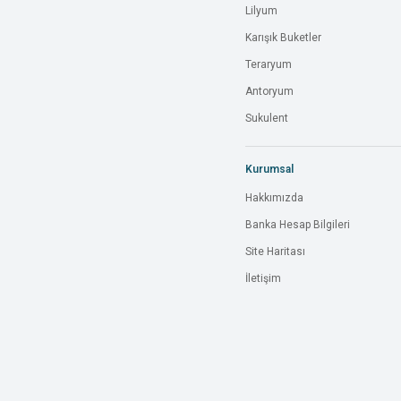
Lilyum
Karışık Buketler
Teraryum
Antoryum
Sukulent
Kurumsal
Hakkımızda
Banka Hesap Bilgileri
Site Haritası
İletişim