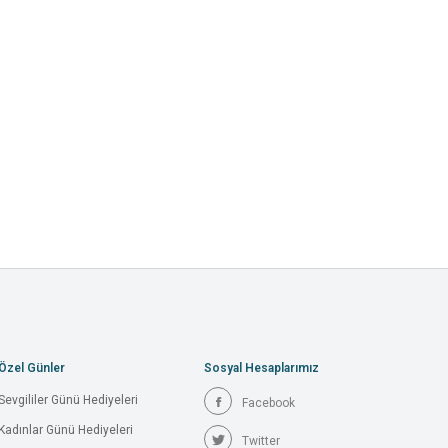
Özel Günler
Sosyal Hesaplarımız
Sevgililer Günü Hediyeleri
Facebook
Kadınlar Günü Hediyeleri
Twitter