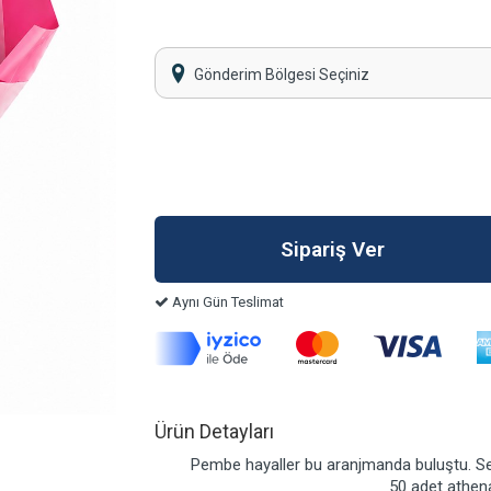
Gönderim Bölgesi Seçiniz
Aynı Gün Teslimat
Ürün Detayları
Pembe hayaller bu aranjmanda buluştu. Sev
50 adet athena