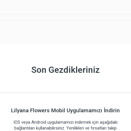
Son Gezdikleriniz
Lilyana Flowers Mobil Uygulamamızı İndirin
IOS veya Android uygulamamızı indirmek için aşağıdaki
bağlantıları kullanabilirsiniz. Yenilikleri ve fırsatları takip