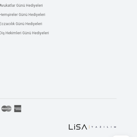
Avukatlar Günü Hediyeleri
Hemşireler Günü Hediyeleri
Eczacılık Günü Hediyeleri
Diş Hekimleri Günü Hediyeleri