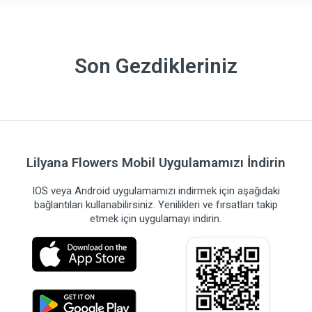
Son Gezdikleriniz
Lilyana Flowers Mobil Uygulamamızı İndirin
IOS veya Android uygulamamızı indirmek için aşağıdaki
bağlantıları kullanabilirsiniz. Yenilikleri ve fırsatları takip
etmek için uygulamayı indirin.