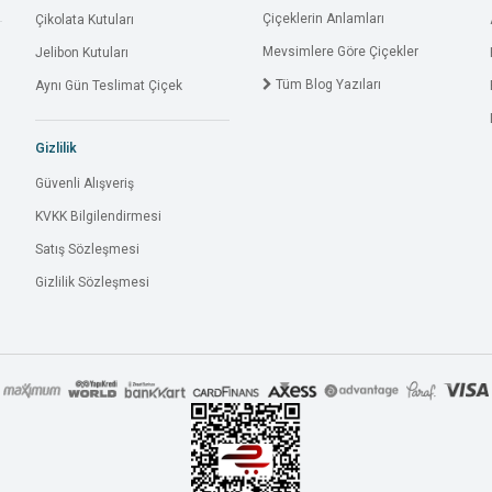
Çiçeklerin Anlamları
Çikolata Kutuları
Mevsimlere Göre Çiçekler
Jelibon Kutuları
Tüm Blog Yazıları
Aynı Gün Teslimat Çiçek
Gizlilik
Güvenli Alışveriş
KVKK Bilgilendirmesi
Satış Sözleşmesi
Gizlilik Sözleşmesi