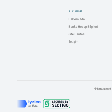
Kurumsal
Hakkımızda
Banka Hesap Bilgileri
Site Haritası
İletişim