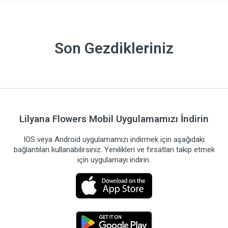
Son Gezdikleriniz
Lilyana Flowers Mobil Uygulamamızı İndirin
IOS veya Android uygulamamızı indirmek için aşağıdaki
bağlantıları kullanabilirsiniz. Yenilikleri ve fırsatları takip etmek
için uygulamayı indirin.