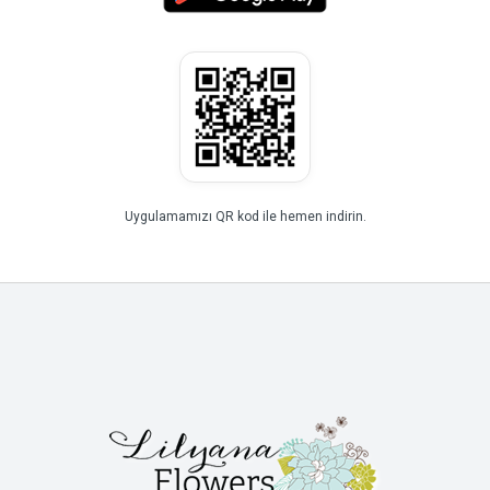
Uygulamamızı QR kod ile hemen indirin.