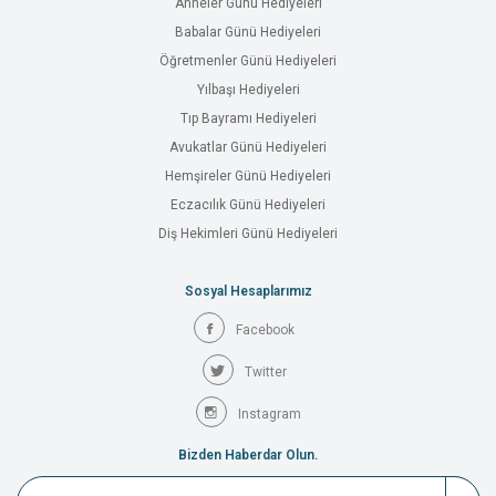
Anneler Günü Hediyeleri
Babalar Günü Hediyeleri
Öğretmenler Günü Hediyeleri
Yılbaşı Hediyeleri
Tıp Bayramı Hediyeleri
Avukatlar Günü Hediyeleri
Hemşireler Günü Hediyeleri
Eczacılık Günü Hediyeleri
Diş Hekimleri Günü Hediyeleri
Sosyal Hesaplarımız
Facebook
Twitter
Instagram
Bizden Haberdar Olun.