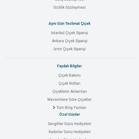
Gizlilik Sözleşmesi
Aynı Gün Teslimat Çiçek
İstanbul Çiçek Siparişi
Ankara Çiçek Siparişi
İzmir Çiçek Siparişi
Faydalı Bilgiler
Çiçek Bakımı
Çiçek Notları
Çiçeklerin Anlamları
Mevsimlere Göre Çiçekler
Tüm Blog Yazıları
Özel Günler
Sevgililer Günü Hediyeleri
Kadınlar Günü Hediyeleri