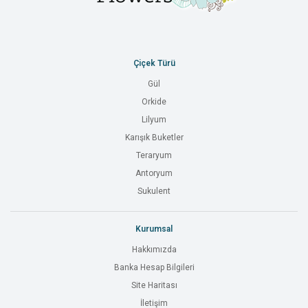
Çiçek Türü
Gül
Orkide
Lilyum
Karışık Buketler
Teraryum
Antoryum
Sukulent
Kurumsal
Hakkımızda
Banka Hesap Bilgileri
Site Haritası
İletişim