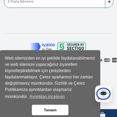
Web sitemizden en iyi şekilde faydalanabilmeniz
ve web sitemize yapacağınız ziyaretleri
kişiselleştirebilmek için çerezlerden
faydalanmaktayız. Çerez ayarlarınızı her zaman
değiştirmeniz mümkündür. Gizlilik ve Çerez
Politikamıza ayrıntılardan ulaşmanız
mümkündür.
Ayrıntıları inceleyin
Tamam