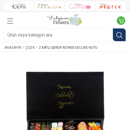
ANASAYFA
ÇIÇEK
2 KATLI ŞEKER RÜYASI DELUXE KUTU