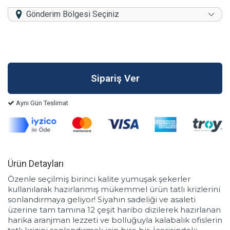
Gönderim Bölgesi Seçiniz
Aynı Gün Teslimat
Ürün Detayları
Özenle seçilmiş birinci kalite yumuşak şekerler
kullanılarak hazırlanmış mükemmel ürün tatlı krizlerini
sonlandırmaya geliyor! Siyahın sadeliği ve asaleti
üzerine tam tamına 12 çeşit haribo dizilerek hazırlanan
harika aranjman lezzeti ve bolluğuyla kalabalık ofislerin