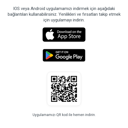
IOS veya Android uygulamamızı indirmek için aşağıdaki
bağlantıları kullanabilirsiniz. Yenilikleri ve fırsatları takip etmek
için uygulamayı indirin.
Uygulamamızı QR kod ile hemen indirin.