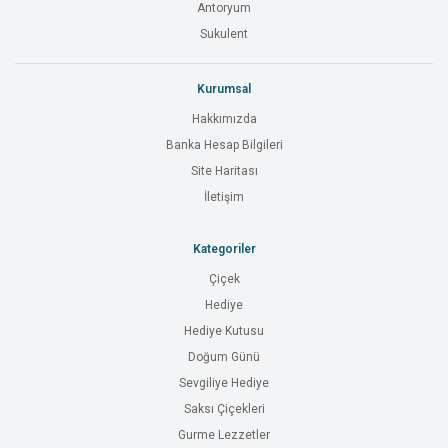
Antoryum
Sukulent
Kurumsal
Hakkımızda
Banka Hesap Bilgileri
Site Haritası
İletişim
Kategoriler
Çiçek
Hediye
Hediye Kutusu
Doğum Günü
Sevgiliye Hediye
Saksı Çiçekleri
Gurme Lezzetler