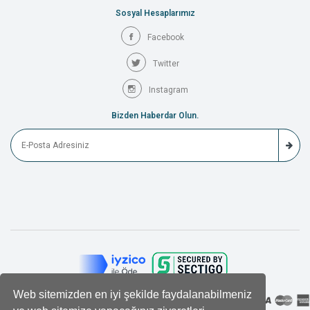
Sosyal Hesaplarımız
Facebook
Twitter
Instagram
Bizden Haberdar Olun.
Web sitemizden en iyi şekilde faydalanabilmeniz