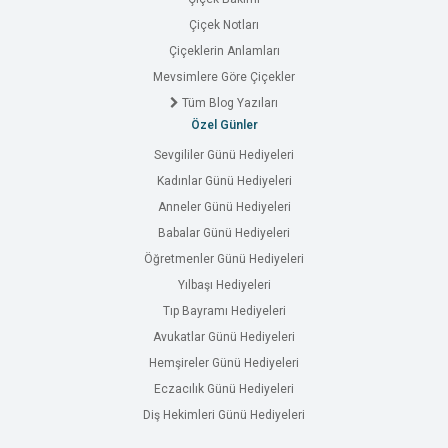
Çiçek Notları
Çiçeklerin Anlamları
Mevsimlere Göre Çiçekler
Tüm Blog Yazıları
Özel Günler
Sevgililer Günü Hediyeleri
Kadınlar Günü Hediyeleri
Anneler Günü Hediyeleri
Babalar Günü Hediyeleri
Öğretmenler Günü Hediyeleri
Yılbaşı Hediyeleri
Tıp Bayramı Hediyeleri
Avukatlar Günü Hediyeleri
Hemşireler Günü Hediyeleri
Eczacılık Günü Hediyeleri
Diş Hekimleri Günü Hediyeleri