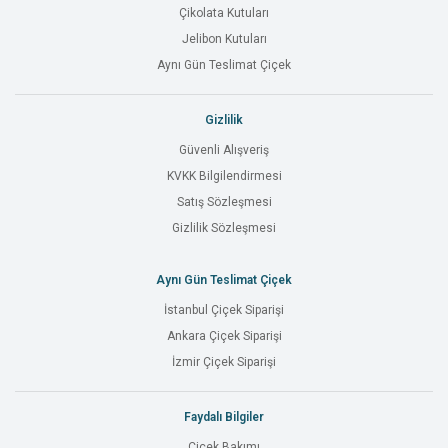
Çikolata Kutuları
Jelibon Kutuları
Aynı Gün Teslimat Çiçek
Gizlilik
Güvenli Alışveriş
KVKK Bilgilendirmesi
Satış Sözleşmesi
Gizlilik Sözleşmesi
Aynı Gün Teslimat Çiçek
İstanbul Çiçek Siparişi
Ankara Çiçek Siparişi
İzmir Çiçek Siparişi
Faydalı Bilgiler
Çiçek Bakımı