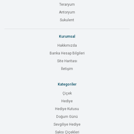
Teraryum
Antoryum
Sukulent
Kurumsal
Hakkımızda
Banka Hesap Bilgileri
Site Haritası
İletişim
Kategoriler
Çiçek
Hediye
Hediye Kutusu
Doğum Günü
Sevgiliye Hediye
Saksı Çiçekleri