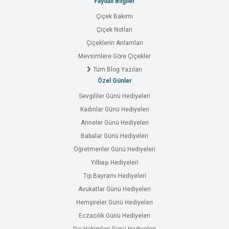
Faydalı Bilgiler
Çiçek Bakımı
Çiçek Notları
Çiçeklerin Anlamları
Mevsimlere Göre Çiçekler
Tüm Blog Yazıları
Özel Günler
Sevgililer Günü Hediyeleri
Kadınlar Günü Hediyeleri
Anneler Günü Hediyeleri
Babalar Günü Hediyeleri
Öğretmenler Günü Hediyeleri
Yılbaşı Hediyeleri
Tıp Bayramı Hediyeleri
Avukatlar Günü Hediyeleri
Hemşireler Günü Hediyeleri
Eczacılık Günü Hediyeleri