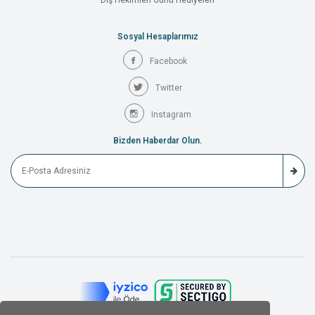
Diş Hekimleri Günü Hediyeleri
Sosyal Hesaplarımız
Facebook
Twitter
Instagram
Bizden Haberdar Olun.