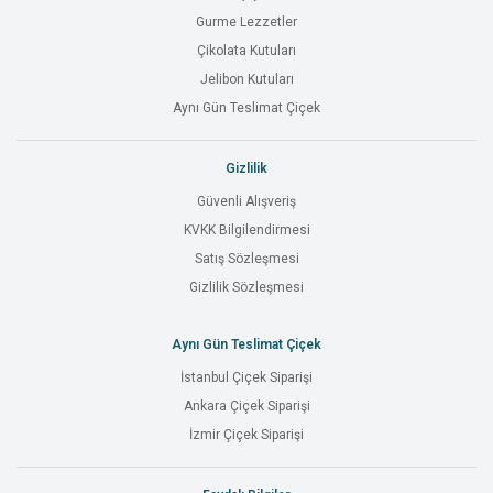
Gurme Lezzetler
Çikolata Kutuları
Jelibon Kutuları
Aynı Gün Teslimat Çiçek
Gizlilik
Güvenli Alışveriş
KVKK Bilgilendirmesi
Satış Sözleşmesi
Gizlilik Sözleşmesi
Aynı Gün Teslimat Çiçek
İstanbul Çiçek Siparişi
Ankara Çiçek Siparişi
İzmir Çiçek Siparişi