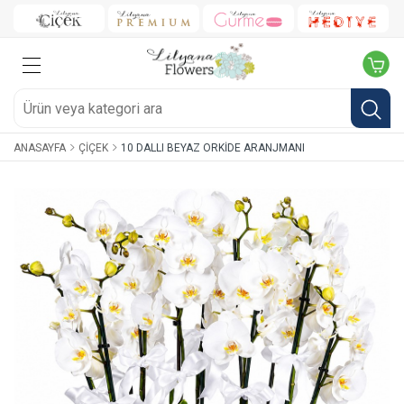
ANASAYFA
ÇIÇEK
10 DALLI BEYAZ ORKIDE ARANJMANI