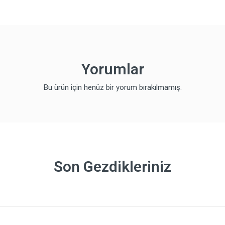
Yorumlar
Bu ürün için henüz bir yorum bırakılmamış.
Son Gezdikleriniz