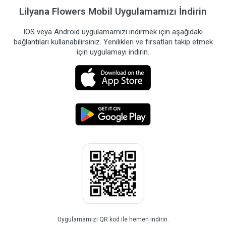
Lilyana Flowers Mobil Uygulamamızı İndirin
IOS veya Android uygulamamızı indirmek için aşağıdaki
bağlantıları kullanabilirsiniz. Yenilikleri ve fırsatları takip etmek
için uygulamayı indirin.
Uygulamamızı QR kod ile hemen indirin.