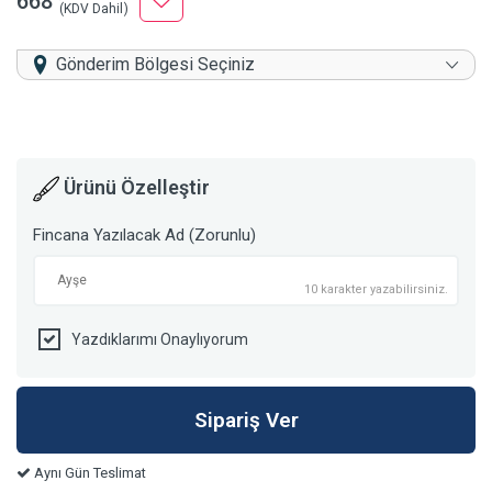
668
(KDV Dahil)
Gönderim Bölgesi Seçiniz
Ürünü Özelleştir
Fincana Yazılacak Ad (Zorunlu)
10 karakter yazabilirsiniz.
Yazdıklarımı Onaylıyorum
Aynı Gün Teslimat