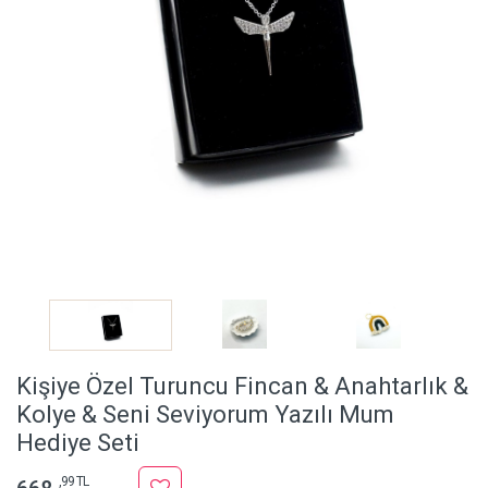
Kişiye Özel Turuncu Fincan & Anahtarlık &
Kolye & Seni Seviyorum Yazılı Mum
Hediye Seti
,99 TL