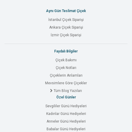
Aynı Gün Teslimat Çiçek
İstanbul Çiçek Siparişi
Ankara Çiçek Siparişi
İzmir Çiçek Siparişi
Faydalı Bilgiler
Çiçek Bakımı
Çiçek Notları
Çiçeklerin Anlamları
Mevsimlere Göre Çiçekler
Tüm Blog Yazıları
Özel Günler
Sevgililer Günü Hediyeleri
Kadınlar Günü Hediyeleri
Anneler Günü Hediyeleri
Babalar Günü Hediyeleri