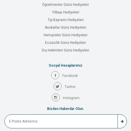
Öğretmenler Günü Hediyeleri
Yılbaşı Hediyeleri
Tıp Bayramı Hediyeleri
Avukatlar Günü Hediyeleri
Hemşireler Günü Hediyeleri
Eczacılık Günü Hediyeleri
Diş Hekimleri Günü Hediyeleri
Sosyal Hesaplarımız
Facebook
Twitter
Instagram
Bizden Haberdar Olun.