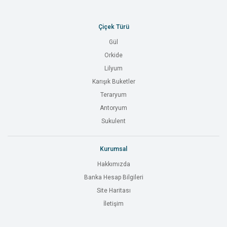
Çiçek Türü
Gül
Orkide
Lilyum
Karışık Buketler
Teraryum
Antoryum
Sukulent
Kurumsal
Hakkımızda
Banka Hesap Bilgileri
Site Haritası
İletişim