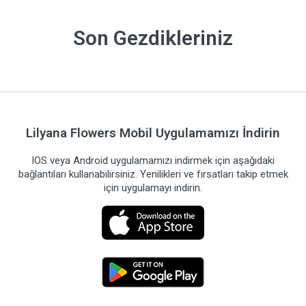
Son Gezdikleriniz
Lilyana Flowers Mobil Uygulamamızı İndirin
IOS veya Android uygulamamızı indirmek için aşağıdaki
bağlantıları kullanabilirsiniz. Yenilikleri ve fırsatları takip etmek
için uygulamayı indirin.