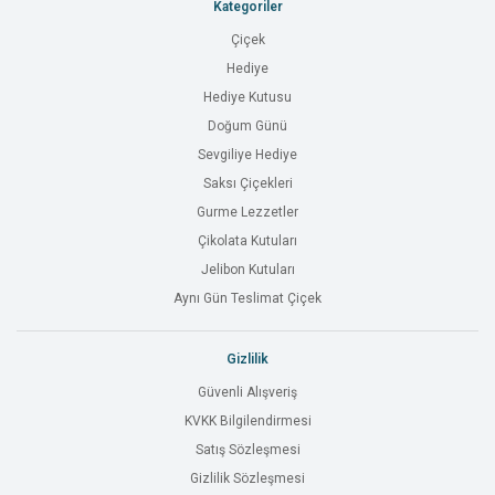
Kategoriler
Çiçek
Hediye
Hediye Kutusu
Doğum Günü
Sevgiliye Hediye
Saksı Çiçekleri
Gurme Lezzetler
Çikolata Kutuları
Jelibon Kutuları
Aynı Gün Teslimat Çiçek
Gizlilik
Güvenli Alışveriş
KVKK Bilgilendirmesi
Satış Sözleşmesi
Gizlilik Sözleşmesi