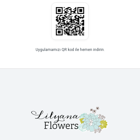
Uygulamamızı QR kod ile hemen indirin.