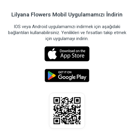
Lilyana Flowers Mobil Uygulamamızı İndirin
IOS veya Android uygulamamızı indirmek için aşağıdaki
bağlantıları kullanabilirsiniz. Yenilikleri ve fırsatları takip etmek
için uygulamayı indirin.