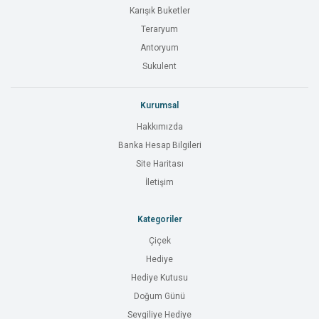
Karışık Buketler
Teraryum
Antoryum
Sukulent
Kurumsal
Hakkımızda
Banka Hesap Bilgileri
Site Haritası
İletişim
Kategoriler
Çiçek
Hediye
Hediye Kutusu
Doğum Günü
Sevgiliye Hediye