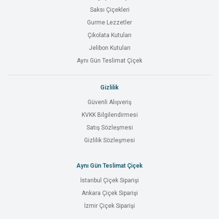
Saksı Çiçekleri
Gurme Lezzetler
Çikolata Kutuları
Jelibon Kutuları
Aynı Gün Teslimat Çiçek
Gizlilik
Güvenli Alışveriş
KVKK Bilgilendirmesi
Satış Sözleşmesi
Gizlilik Sözleşmesi
Aynı Gün Teslimat Çiçek
İstanbul Çiçek Siparişi
Ankara Çiçek Siparişi
İzmir Çiçek Siparişi