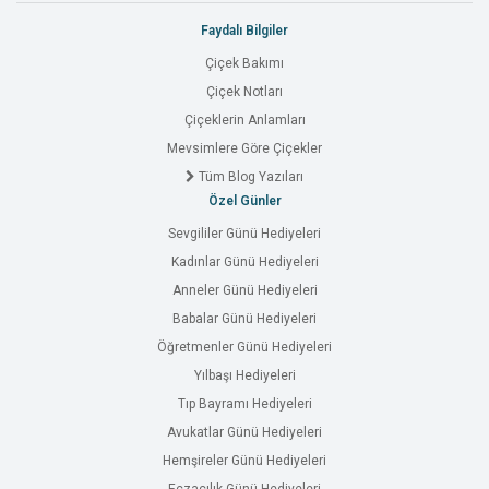
Faydalı Bilgiler
Çiçek Bakımı
Çiçek Notları
Çiçeklerin Anlamları
Mevsimlere Göre Çiçekler
Tüm Blog Yazıları
Özel Günler
Sevgililer Günü Hediyeleri
Kadınlar Günü Hediyeleri
Anneler Günü Hediyeleri
Babalar Günü Hediyeleri
Öğretmenler Günü Hediyeleri
Yılbaşı Hediyeleri
Tıp Bayramı Hediyeleri
Avukatlar Günü Hediyeleri
Hemşireler Günü Hediyeleri