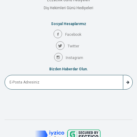
Eczacılık Günü Hediyeleri
Diş Hekimleri Günü Hediyeleri
Sosyal Hesaplarımız
Facebook
Twitter
Instagram
Bizden Haberdar Olun.