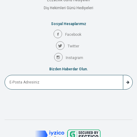
Eczacılık Günü Hediyeleri
Diş Hekimleri Günü Hediyeleri
Sosyal Hesaplarımız
Facebook
Twitter
Instagram
Bizden Haberdar Olun.