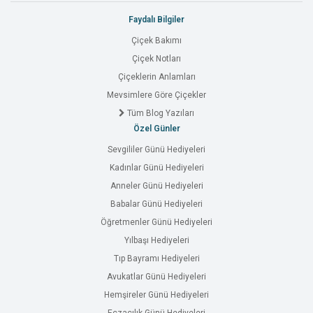
Faydalı Bilgiler
Çiçek Bakımı
Çiçek Notları
Çiçeklerin Anlamları
Mevsimlere Göre Çiçekler
Tüm Blog Yazıları
Özel Günler
Sevgililer Günü Hediyeleri
Kadınlar Günü Hediyeleri
Anneler Günü Hediyeleri
Babalar Günü Hediyeleri
Öğretmenler Günü Hediyeleri
Yılbaşı Hediyeleri
Tıp Bayramı Hediyeleri
Avukatlar Günü Hediyeleri
Hemşireler Günü Hediyeleri