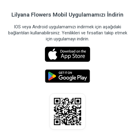
Lilyana Flowers Mobil Uygulamamızı İndirin
IOS veya Android uygulamamızı indirmek için aşağıdaki
bağlantıları kullanabilirsiniz. Yenilikleri ve fırsatları takip etmek
için uygulamayı indirin.