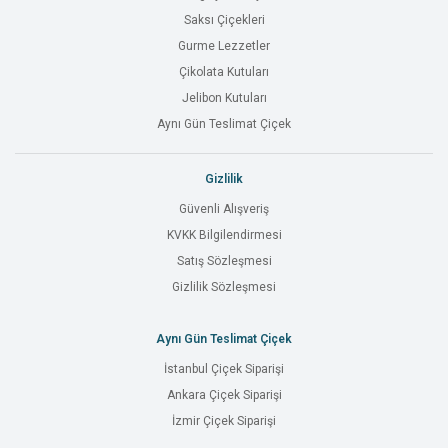
Saksı Çiçekleri
Gurme Lezzetler
Çikolata Kutuları
Jelibon Kutuları
Aynı Gün Teslimat Çiçek
Gizlilik
Güvenli Alışveriş
KVKK Bilgilendirmesi
Satış Sözleşmesi
Gizlilik Sözleşmesi
Aynı Gün Teslimat Çiçek
İstanbul Çiçek Siparişi
Ankara Çiçek Siparişi
İzmir Çiçek Siparişi