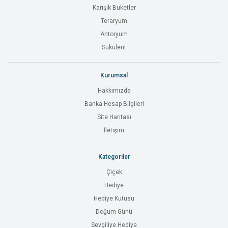
Karışık Buketler
Teraryum
Antoryum
Sukulent
Kurumsal
Hakkımızda
Banka Hesap Bilgileri
Site Haritası
İletişim
Kategoriler
Çiçek
Hediye
Hediye Kutusu
Doğum Günü
Sevgiliye Hediye