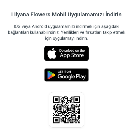
Lilyana Flowers Mobil Uygulamamızı İndirin
IOS veya Android uygulamamızı indirmek için aşağıdaki
bağlantıları kullanabilirsiniz. Yenilikleri ve fırsatları takip etmek
için uygulamayı indirin.