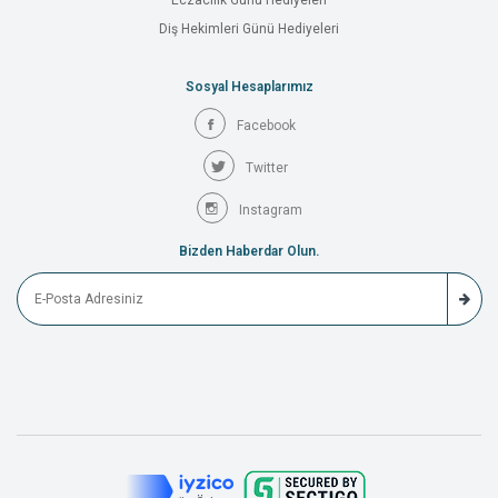
Eczacılık Günü Hediyeleri
Diş Hekimleri Günü Hediyeleri
Sosyal Hesaplarımız
Facebook
Twitter
Instagram
Bizden Haberdar Olun.