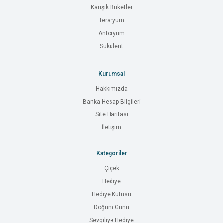
Karışık Buketler
Teraryum
Antoryum
Sukulent
Kurumsal
Hakkımızda
Banka Hesap Bilgileri
Site Haritası
İletişim
Kategoriler
Çiçek
Hediye
Hediye Kutusu
Doğum Günü
Sevgiliye Hediye