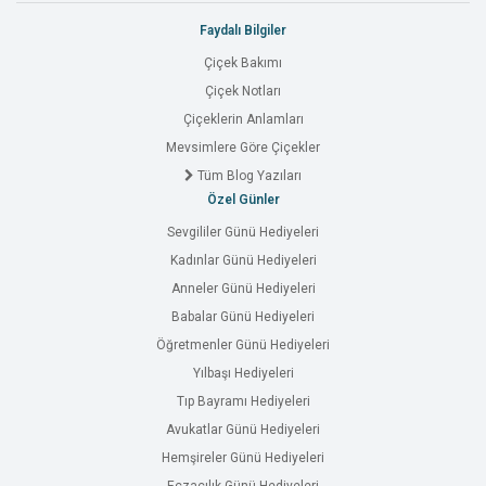
Faydalı Bilgiler
Çiçek Bakımı
Çiçek Notları
Çiçeklerin Anlamları
Mevsimlere Göre Çiçekler
Tüm Blog Yazıları
Özel Günler
Sevgililer Günü Hediyeleri
Kadınlar Günü Hediyeleri
Anneler Günü Hediyeleri
Babalar Günü Hediyeleri
Öğretmenler Günü Hediyeleri
Yılbaşı Hediyeleri
Tıp Bayramı Hediyeleri
Avukatlar Günü Hediyeleri
Hemşireler Günü Hediyeleri