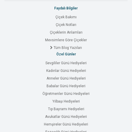
Faydalı Bilgiler
Çiçek Bakımı
Çiçek Notları
Çiçeklerin Anlamları
Mevsimlere Göre Çiçekler
Tüm Blog Yazıları
Özel Günler
Sevgililer Günü Hediyeleri
Kadınlar Günü Hediyeleri
Anneler Günü Hediyeleri
Babalar Günü Hediyeleri
Öğretmenler Günü Hediyeleri
Yılbaşı Hediyeleri
Tıp Bayramı Hediyeleri
Avukatlar Günü Hediyeleri
Hemşireler Günü Hediyeleri