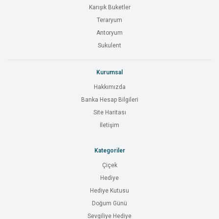
Karışık Buketler
Teraryum
Antoryum
Sukulent
Kurumsal
Hakkımızda
Banka Hesap Bilgileri
Site Haritası
İletişim
Kategoriler
Çiçek
Hediye
Hediye Kutusu
Doğum Günü
Sevgiliye Hediye