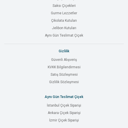
Saksı Çiçekleri
Gurme Lezzetler
Çikolata Kutuları
Jelibon Kutuları
Aynı Gün Teslimat Çiçek
Gizlilik
Güvenli Alışveriş
KVKK Bilgilendirmesi
Satış Sözleşmesi
Gizlilik Sözleşmesi
Aynı Gün Teslimat Çiçek
İstanbul Çiçek Siparişi
Ankara Çiçek Siparişi
İzmir Çiçek Siparişi