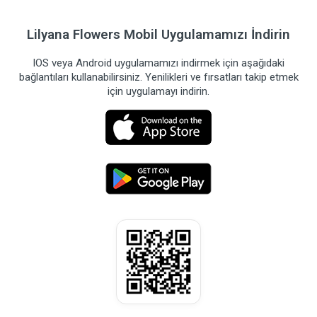
Lilyana Flowers Mobil Uygulamamızı İndirin
IOS veya Android uygulamamızı indirmek için aşağıdaki
bağlantıları kullanabilirsiniz. Yenilikleri ve fırsatları takip etmek
için uygulamayı indirin.