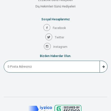
Eczacılık Günü Hediyeleri
Diş Hekimleri Günü Hediyeleri
Sosyal Hesaplarımız
Facebook
Twitter
Instagram
Bizden Haberdar Olun.