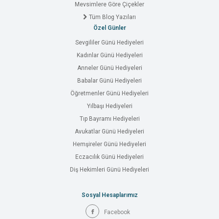
Mevsimlere Göre Çiçekler
Tüm Blog Yazıları
Özel Günler
Sevgililer Günü Hediyeleri
Kadınlar Günü Hediyeleri
Anneler Günü Hediyeleri
Babalar Günü Hediyeleri
Öğretmenler Günü Hediyeleri
Yılbaşı Hediyeleri
Tıp Bayramı Hediyeleri
Avukatlar Günü Hediyeleri
Hemşireler Günü Hediyeleri
Eczacılık Günü Hediyeleri
Diş Hekimleri Günü Hediyeleri
Sosyal Hesaplarımız
Facebook