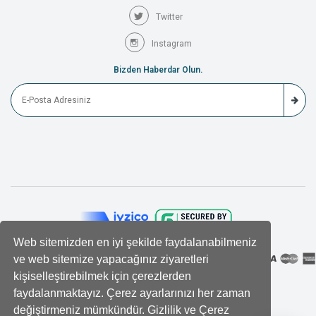
Twitter
Instagram
Bizden Haberdar Olun.
Web sitemizden en iyi şekilde faydalanabilmeniz
ve web sitemize yapacağınız ziyaretleri
kişiselleştirebilmek için çerezlerden
faydalanmaktayız. Çerez ayarlarınızı her zaman
değiştirmeniz mümkündür. Gizlilik ve Çerez