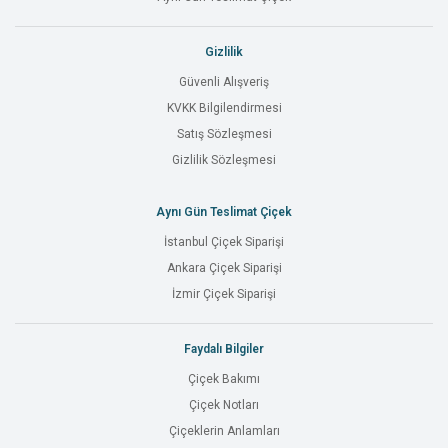
Gizlilik
Güvenli Alışveriş
KVKK Bilgilendirmesi
Satış Sözleşmesi
Gizlilik Sözleşmesi
Aynı Gün Teslimat Çiçek
İstanbul Çiçek Siparişi
Ankara Çiçek Siparişi
İzmir Çiçek Siparişi
Faydalı Bilgiler
Çiçek Bakımı
Çiçek Notları
Çiçeklerin Anlamları