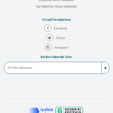
Eczacılık Günü Hediyeleri
Diş Hekimleri Günü Hediyeleri
Sosyal Hesaplarımız
Facebook
Twitter
Instagram
Bizden Haberdar Olun.