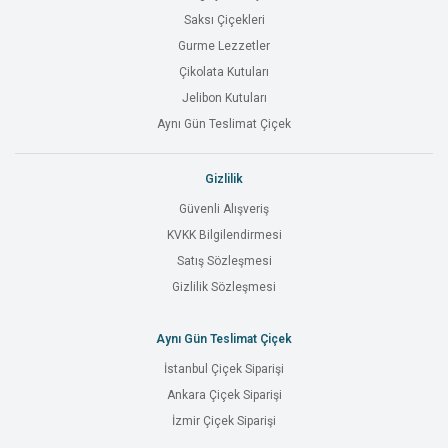
Saksı Çiçekleri
Gurme Lezzetler
Çikolata Kutuları
Jelibon Kutuları
Aynı Gün Teslimat Çiçek
Gizlilik
Güvenli Alışveriş
KVKK Bilgilendirmesi
Satış Sözleşmesi
Gizlilik Sözleşmesi
Aynı Gün Teslimat Çiçek
İstanbul Çiçek Siparişi
Ankara Çiçek Siparişi
İzmir Çiçek Siparişi