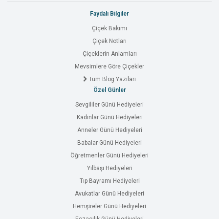
Faydalı Bilgiler
Çiçek Bakımı
Çiçek Notları
Çiçeklerin Anlamları
Mevsimlere Göre Çiçekler
Tüm Blog Yazıları
Özel Günler
Sevgililer Günü Hediyeleri
Kadınlar Günü Hediyeleri
Anneler Günü Hediyeleri
Babalar Günü Hediyeleri
Öğretmenler Günü Hediyeleri
Yılbaşı Hediyeleri
Tıp Bayramı Hediyeleri
Avukatlar Günü Hediyeleri
Hemşireler Günü Hediyeleri