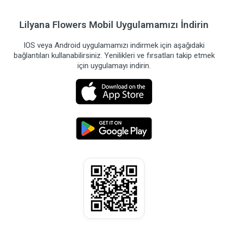
Lilyana Flowers Mobil Uygulamamızı İndirin
IOS veya Android uygulamamızı indirmek için aşağıdaki
bağlantıları kullanabilirsiniz. Yenilikleri ve fırsatları takip etmek
için uygulamayı indirin.