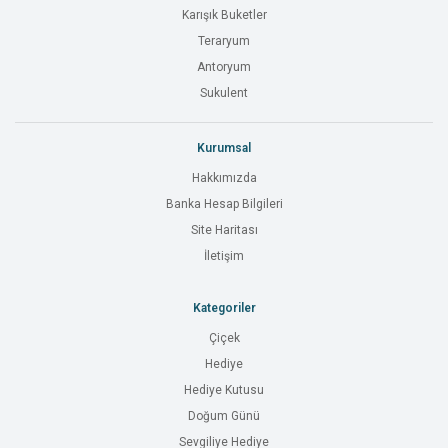
Karışık Buketler
Teraryum
Antoryum
Sukulent
Kurumsal
Hakkımızda
Banka Hesap Bilgileri
Site Haritası
İletişim
Kategoriler
Çiçek
Hediye
Hediye Kutusu
Doğum Günü
Sevgiliye Hediye