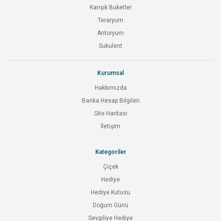
Karışık Buketler
Teraryum
Antoryum
Sukulent
Kurumsal
Hakkımızda
Banka Hesap Bilgileri
Site Haritası
İletişim
Kategoriler
Çiçek
Hediye
Hediye Kutusu
Doğum Günü
Sevgiliye Hediye