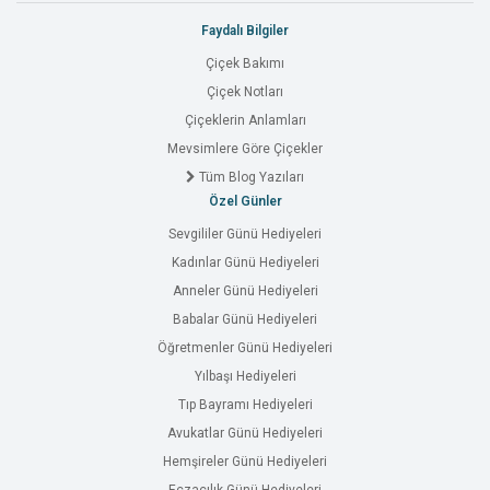
Faydalı Bilgiler
Çiçek Bakımı
Çiçek Notları
Çiçeklerin Anlamları
Mevsimlere Göre Çiçekler
Tüm Blog Yazıları
Özel Günler
Sevgililer Günü Hediyeleri
Kadınlar Günü Hediyeleri
Anneler Günü Hediyeleri
Babalar Günü Hediyeleri
Öğretmenler Günü Hediyeleri
Yılbaşı Hediyeleri
Tıp Bayramı Hediyeleri
Avukatlar Günü Hediyeleri
Hemşireler Günü Hediyeleri