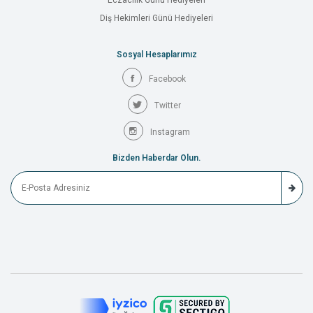
Eczacılık Günü Hediyeleri
Diş Hekimleri Günü Hediyeleri
Sosyal Hesaplarımız
Facebook
Twitter
Instagram
Bizden Haberdar Olun.