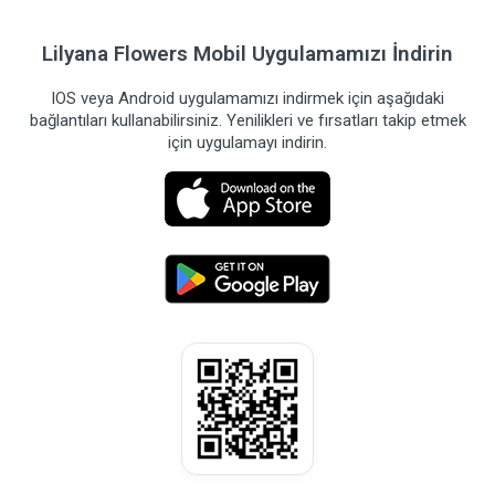
Lilyana Flowers Mobil Uygulamamızı İndirin
IOS veya Android uygulamamızı indirmek için aşağıdaki
bağlantıları kullanabilirsiniz. Yenilikleri ve fırsatları takip etmek
için uygulamayı indirin.