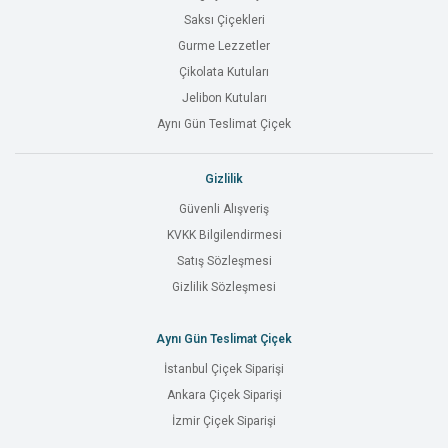
Saksı Çiçekleri
Gurme Lezzetler
Çikolata Kutuları
Jelibon Kutuları
Aynı Gün Teslimat Çiçek
Gizlilik
Güvenli Alışveriş
KVKK Bilgilendirmesi
Satış Sözleşmesi
Gizlilik Sözleşmesi
Aynı Gün Teslimat Çiçek
İstanbul Çiçek Siparişi
Ankara Çiçek Siparişi
İzmir Çiçek Siparişi