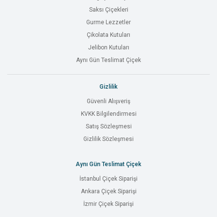
Saksı Çiçekleri
Gurme Lezzetler
Çikolata Kutuları
Jelibon Kutuları
Aynı Gün Teslimat Çiçek
Gizlilik
Güvenli Alışveriş
KVKK Bilgilendirmesi
Satış Sözleşmesi
Gizlilik Sözleşmesi
Aynı Gün Teslimat Çiçek
İstanbul Çiçek Siparişi
Ankara Çiçek Siparişi
İzmir Çiçek Siparişi