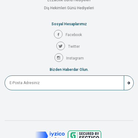
Eczacılık Günü Hediyeleri
Diş Hekimleri Günü Hediyeleri
Sosyal Hesaplarımız
Facebook
Twitter
Instagram
Bizden Haberdar Olun.