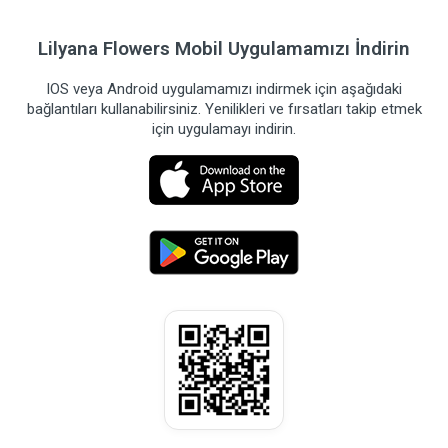
Lilyana Flowers Mobil Uygulamamızı İndirin
IOS veya Android uygulamamızı indirmek için aşağıdaki
bağlantıları kullanabilirsiniz. Yenilikleri ve fırsatları takip etmek
için uygulamayı indirin.