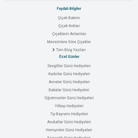
Faydalı Bilgiler
Çiçek Bakımı
Çiçek Notları
Çiçeklerin Anlamları
Mevsimlere Göre Çiçekler
Tüm Blog Yazıları
Özel Günler
Sevgililer Günü Hediyeleri
Kadınlar Günü Hediyeleri
Anneler Günü Hediyeleri
Babalar Günü Hediyeleri
Öğretmenler Günü Hediyeleri
Yılbaşı Hediyeleri
Tıp Bayramı Hediyeleri
Avukatlar Günü Hediyeleri
Hemşireler Günü Hediyeleri