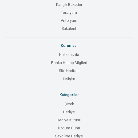
Karışık Buketler
Teraryum
Antoryum
Sukulent
Kurumsal
Hakkımızda
Banka Hesap Bilgileri
Site Haritası
İletişim
Kategoriler
Çiçek
Hediye
Hediye Kutusu
Doğum Günü
Sevgiliye Hediye