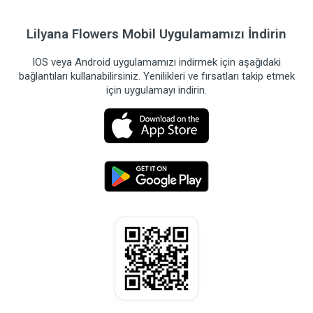
Lilyana Flowers Mobil Uygulamamızı İndirin
IOS veya Android uygulamamızı indirmek için aşağıdaki
bağlantıları kullanabilirsiniz. Yenilikleri ve fırsatları takip etmek
için uygulamayı indirin.