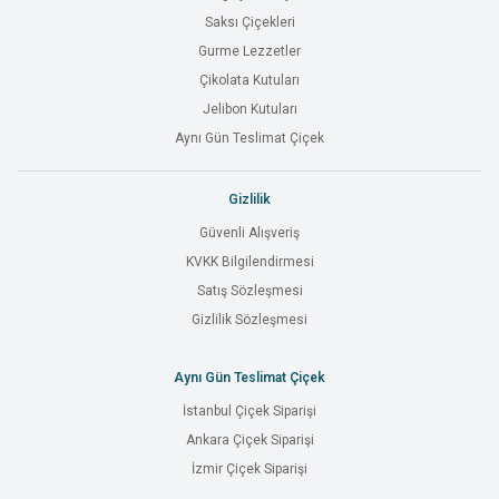
Saksı Çiçekleri
Gurme Lezzetler
Çikolata Kutuları
Jelibon Kutuları
Aynı Gün Teslimat Çiçek
Gizlilik
Güvenli Alışveriş
KVKK Bilgilendirmesi
Satış Sözleşmesi
Gizlilik Sözleşmesi
Aynı Gün Teslimat Çiçek
İstanbul Çiçek Siparişi
Ankara Çiçek Siparişi
İzmir Çiçek Siparişi