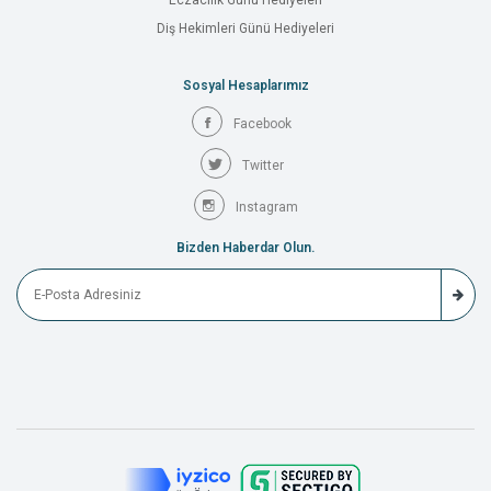
Eczacılık Günü Hediyeleri
Diş Hekimleri Günü Hediyeleri
Sosyal Hesaplarımız
Facebook
Twitter
Instagram
Bizden Haberdar Olun.