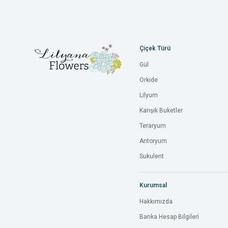
Çiçek Türü
Gül
Orkide
Lilyum
Karışık Buketler
Teraryum
Antoryum
Sukulent
Kurumsal
Hakkımızda
Banka Hesap Bilgileri