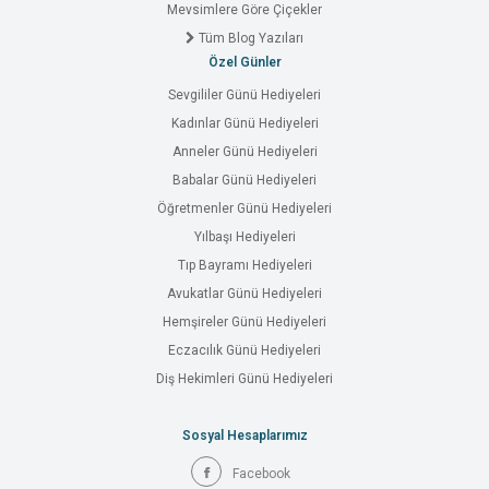
Mevsimlere Göre Çiçekler
Tüm Blog Yazıları
Özel Günler
Sevgililer Günü Hediyeleri
Kadınlar Günü Hediyeleri
Anneler Günü Hediyeleri
Babalar Günü Hediyeleri
Öğretmenler Günü Hediyeleri
Yılbaşı Hediyeleri
Tıp Bayramı Hediyeleri
Avukatlar Günü Hediyeleri
Hemşireler Günü Hediyeleri
Eczacılık Günü Hediyeleri
Diş Hekimleri Günü Hediyeleri
Sosyal Hesaplarımız
Facebook