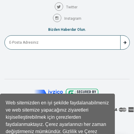
Twitter
Instagram
Bizden Haberdar Olun.
Web sitemizden en iyi şekilde faydalanabilmeniz
ve web sitemize yapacağınız ziyaretleri
kişiselleştirebilmek için çerezlerden
faydalanmaktayız. Çerez ayarlarınızı her zaman
değiştirmeniz mümkündür. Gizlilik ve Çerez