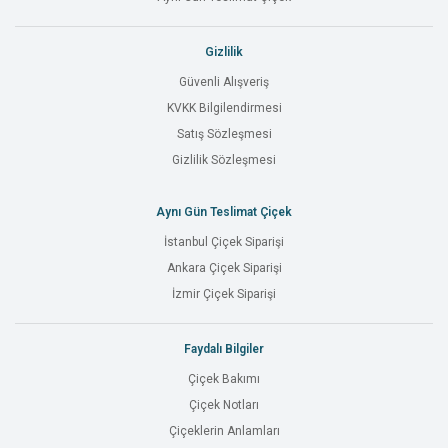
Gizlilik
Güvenli Alışveriş
KVKK Bilgilendirmesi
Satış Sözleşmesi
Gizlilik Sözleşmesi
Aynı Gün Teslimat Çiçek
İstanbul Çiçek Siparişi
Ankara Çiçek Siparişi
İzmir Çiçek Siparişi
Faydalı Bilgiler
Çiçek Bakımı
Çiçek Notları
Çiçeklerin Anlamları