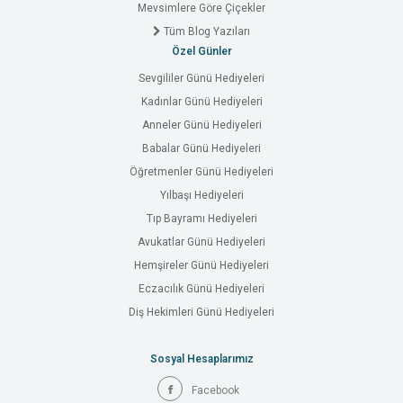
Mevsimlere Göre Çiçekler
Tüm Blog Yazıları
Özel Günler
Sevgililer Günü Hediyeleri
Kadınlar Günü Hediyeleri
Anneler Günü Hediyeleri
Babalar Günü Hediyeleri
Öğretmenler Günü Hediyeleri
Yılbaşı Hediyeleri
Tıp Bayramı Hediyeleri
Avukatlar Günü Hediyeleri
Hemşireler Günü Hediyeleri
Eczacılık Günü Hediyeleri
Diş Hekimleri Günü Hediyeleri
Sosyal Hesaplarımız
Facebook