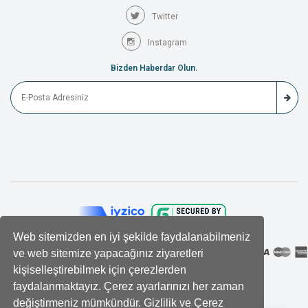
Twitter
Instagram
Bizden Haberdar Olun.
Web sitemizden en iyi şekilde faydalanabilmeniz
ve web sitemize yapacağınız ziyaretleri
kişiselleştirebilmek için çerezlerden
faydalanmaktayız. Çerez ayarlarınızı her zaman
değiştirmeniz mümkündür. Gizlilik ve Çerez