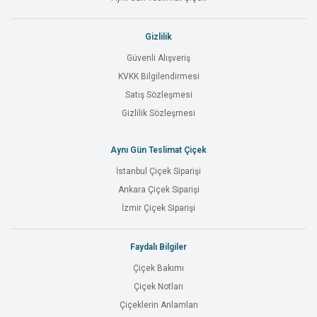
Gizlilik
Güvenli Alışveriş
KVKK Bilgilendirmesi
Satış Sözleşmesi
Gizlilik Sözleşmesi
Aynı Gün Teslimat Çiçek
İstanbul Çiçek Siparişi
Ankara Çiçek Siparişi
İzmir Çiçek Siparişi
Faydalı Bilgiler
Çiçek Bakımı
Çiçek Notları
Çiçeklerin Anlamları