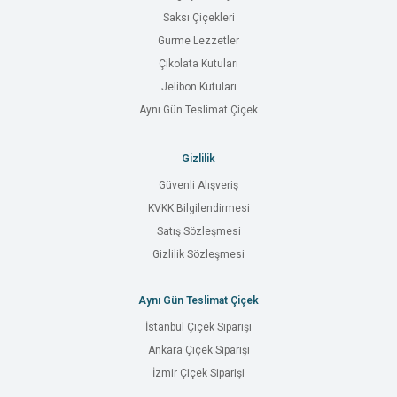
Saksı Çiçekleri
Gurme Lezzetler
Çikolata Kutuları
Jelibon Kutuları
Aynı Gün Teslimat Çiçek
Gizlilik
Güvenli Alışveriş
KVKK Bilgilendirmesi
Satış Sözleşmesi
Gizlilik Sözleşmesi
Aynı Gün Teslimat Çiçek
İstanbul Çiçek Siparişi
Ankara Çiçek Siparişi
İzmir Çiçek Siparişi