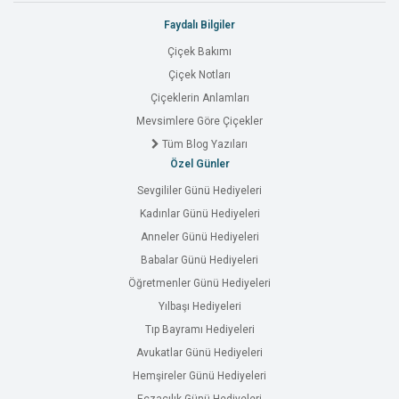
Faydalı Bilgiler
Çiçek Bakımı
Çiçek Notları
Çiçeklerin Anlamları
Mevsimlere Göre Çiçekler
Tüm Blog Yazıları
Özel Günler
Sevgililer Günü Hediyeleri
Kadınlar Günü Hediyeleri
Anneler Günü Hediyeleri
Babalar Günü Hediyeleri
Öğretmenler Günü Hediyeleri
Yılbaşı Hediyeleri
Tıp Bayramı Hediyeleri
Avukatlar Günü Hediyeleri
Hemşireler Günü Hediyeleri