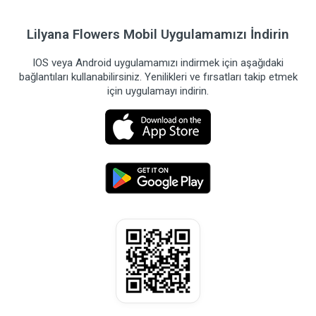
Lilyana Flowers Mobil Uygulamamızı İndirin
IOS veya Android uygulamamızı indirmek için aşağıdaki
bağlantıları kullanabilirsiniz. Yenilikleri ve fırsatları takip etmek
için uygulamayı indirin.