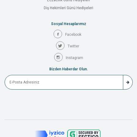
Eczacılık Günü Hediyeleri
Diş Hekimleri Günü Hediyeleri
Sosyal Hesaplarımız
Facebook
Twitter
Instagram
Bizden Haberdar Olun.