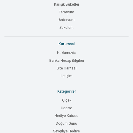
Karışık Buketler
Teraryum
Antoryum
Sukulent
Kurumsal
Hakkımızda
Banka Hesap Bilgileri
Site Haritası
İletişim
Kategoriler
Çiçek
Hediye
Hediye Kutusu
Doğum Günü
Sevgiliye Hediye