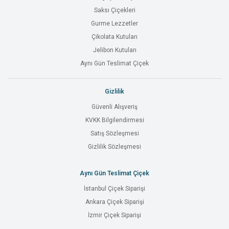
Saksı Çiçekleri
Gurme Lezzetler
Çikolata Kutuları
Jelibon Kutuları
Aynı Gün Teslimat Çiçek
Gizlilik
Güvenli Alışveriş
KVKK Bilgilendirmesi
Satış Sözleşmesi
Gizlilik Sözleşmesi
Aynı Gün Teslimat Çiçek
İstanbul Çiçek Siparişi
Ankara Çiçek Siparişi
İzmir Çiçek Siparişi