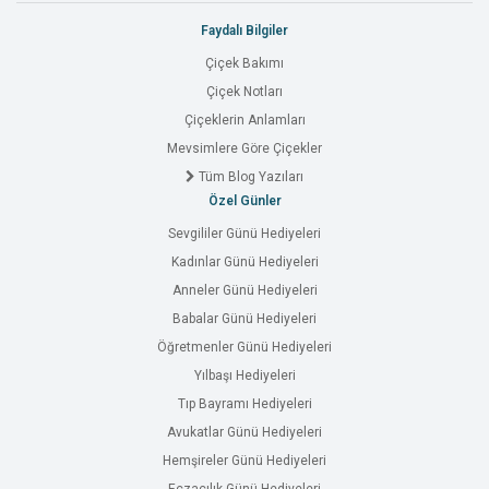
Faydalı Bilgiler
Çiçek Bakımı
Çiçek Notları
Çiçeklerin Anlamları
Mevsimlere Göre Çiçekler
Tüm Blog Yazıları
Özel Günler
Sevgililer Günü Hediyeleri
Kadınlar Günü Hediyeleri
Anneler Günü Hediyeleri
Babalar Günü Hediyeleri
Öğretmenler Günü Hediyeleri
Yılbaşı Hediyeleri
Tıp Bayramı Hediyeleri
Avukatlar Günü Hediyeleri
Hemşireler Günü Hediyeleri