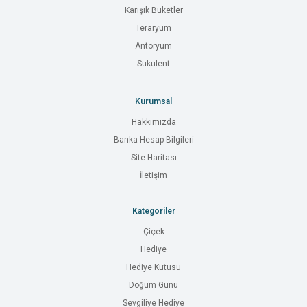
Karışık Buketler
Teraryum
Antoryum
Sukulent
Kurumsal
Hakkımızda
Banka Hesap Bilgileri
Site Haritası
İletişim
Kategoriler
Çiçek
Hediye
Hediye Kutusu
Doğum Günü
Sevgiliye Hediye