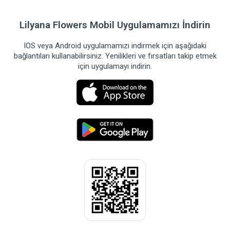
Lilyana Flowers Mobil Uygulamamızı İndirin
IOS veya Android uygulamamızı indirmek için aşağıdaki
bağlantıları kullanabilirsiniz. Yenilikleri ve fırsatları takip etmek
için uygulamayı indirin.