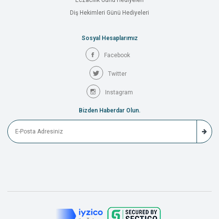
Eczacılık Günü Hediyeleri
Diş Hekimleri Günü Hediyeleri
Sosyal Hesaplarımız
Facebook
Twitter
Instagram
Bizden Haberdar Olun.