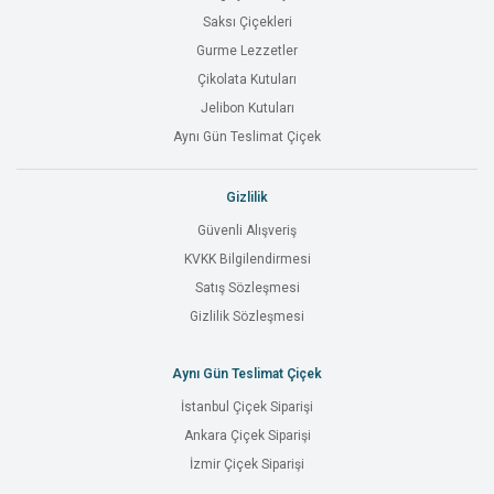
Saksı Çiçekleri
Gurme Lezzetler
Çikolata Kutuları
Jelibon Kutuları
Aynı Gün Teslimat Çiçek
Gizlilik
Güvenli Alışveriş
KVKK Bilgilendirmesi
Satış Sözleşmesi
Gizlilik Sözleşmesi
Aynı Gün Teslimat Çiçek
İstanbul Çiçek Siparişi
Ankara Çiçek Siparişi
İzmir Çiçek Siparişi