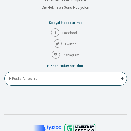
Eczacılık Günü Hediyeleri
Diş Hekimleri Günü Hediyeleri
Sosyal Hesaplarımız
Facebook
Twitter
Instagram
Bizden Haberdar Olun.