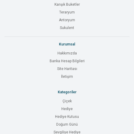
Karışık Buketler
Teraryum
Antoryum
Sukulent
Kurumsal
Hakkımızda
Banka Hesap Bilgileri
Site Haritası
İletişim
Kategoriler
Çiçek
Hediye
Hediye Kutusu
Doğum Günü
Sevgiliye Hediye