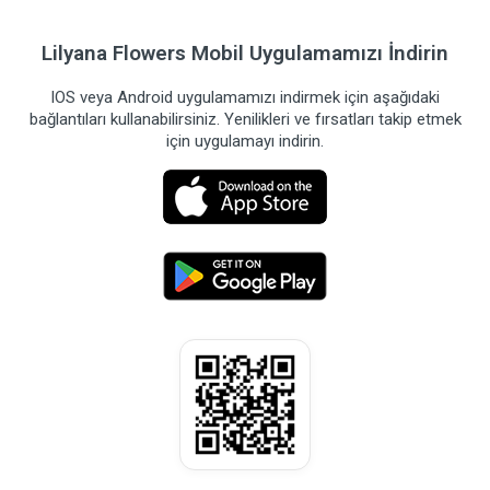
Lilyana Flowers Mobil Uygulamamızı İndirin
IOS veya Android uygulamamızı indirmek için aşağıdaki
bağlantıları kullanabilirsiniz. Yenilikleri ve fırsatları takip etmek
için uygulamayı indirin.