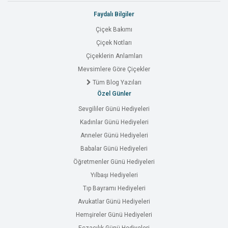
Faydalı Bilgiler
Çiçek Bakımı
Çiçek Notları
Çiçeklerin Anlamları
Mevsimlere Göre Çiçekler
Tüm Blog Yazıları
Özel Günler
Sevgililer Günü Hediyeleri
Kadınlar Günü Hediyeleri
Anneler Günü Hediyeleri
Babalar Günü Hediyeleri
Öğretmenler Günü Hediyeleri
Yılbaşı Hediyeleri
Tıp Bayramı Hediyeleri
Avukatlar Günü Hediyeleri
Hemşireler Günü Hediyeleri