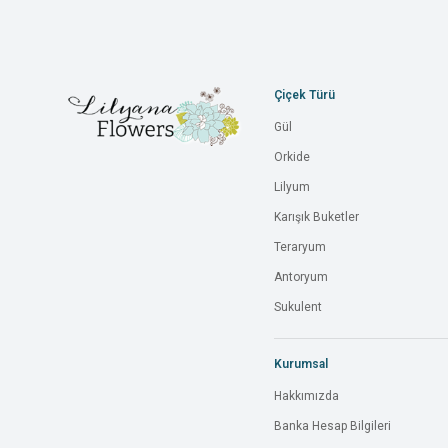
Çiçek Türü
Gül
Orkide
Lilyum
Karışık Buketler
Teraryum
Antoryum
Sukulent
Kurumsal
Hakkımızda
Banka Hesap Bilgileri