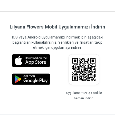
Lilyana Flowers Mobil Uygulamamızı İndirin
IOS veya Android uygulamamızı indirmek için aşağıdaki
bağlantıları kullanabilirsiniz. Yenilikleri ve fırsatları takip
etmek için uygulamayı indirin.
Uygulamamızı QR kod ile
hemen indirin.