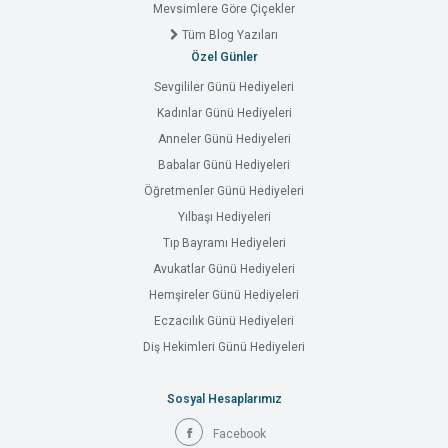
Mevsimlere Göre Çiçekler
Tüm Blog Yazıları
Özel Günler
Sevgililer Günü Hediyeleri
Kadınlar Günü Hediyeleri
Anneler Günü Hediyeleri
Babalar Günü Hediyeleri
Öğretmenler Günü Hediyeleri
Yılbaşı Hediyeleri
Tıp Bayramı Hediyeleri
Avukatlar Günü Hediyeleri
Hemşireler Günü Hediyeleri
Eczacılık Günü Hediyeleri
Diş Hekimleri Günü Hediyeleri
Sosyal Hesaplarımız
Facebook