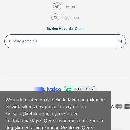
Twitter
Instagram
Bizden Haberdar Olun.
Web sitemizden en iyi şekilde faydalanabilmeniz
ve web sitemize yapacağınız ziyaretleri
kişiselleştirebilmek için çerezlerden
faydalanmaktayız. Çerez ayarlarınızı her zaman
değiştirmeniz mümkündür. Gizlilik ve Çerez