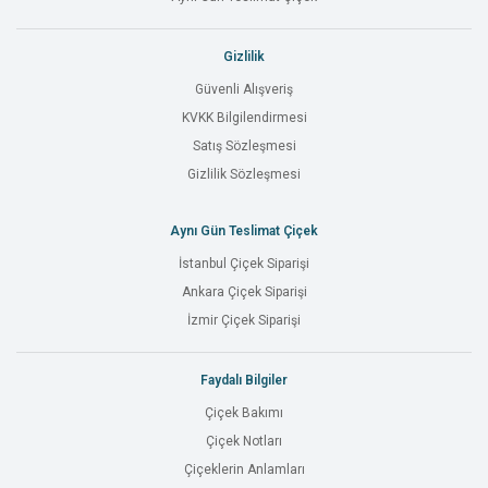
Gizlilik
Güvenli Alışveriş
KVKK Bilgilendirmesi
Satış Sözleşmesi
Gizlilik Sözleşmesi
Aynı Gün Teslimat Çiçek
İstanbul Çiçek Siparişi
Ankara Çiçek Siparişi
İzmir Çiçek Siparişi
Faydalı Bilgiler
Çiçek Bakımı
Çiçek Notları
Çiçeklerin Anlamları