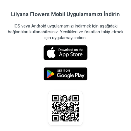
Lilyana Flowers Mobil Uygulamamızı İndirin
IOS veya Android uygulamamızı indirmek için aşağıdaki
bağlantıları kullanabilirsiniz. Yenilikleri ve fırsatları takip etmek
için uygulamayı indirin.