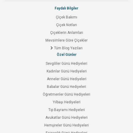
Faydalı Bilgiler
Çiçek Bakımı
Çiçek Notları
Çiçeklerin Anlamları
Mevsimlere Göre Çiçekler
Tüm Blog Yazıları
Özel Günler
Sevgililer Günü Hediyeleri
Kadınlar Günü Hediyeleri
Anneler Günü Hediyeleri
Babalar Günü Hediyeleri
Öğretmenler Günü Hediyeleri
Yılbaşı Hediyeleri
Tıp Bayramı Hediyeleri
Avukatlar Günü Hediyeleri
Hemşireler Günü Hediyeleri