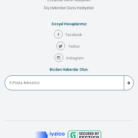
Eczacılık Günü Hediyeleri
Diş Hekimleri Günü Hediyeleri
Sosyal Hesaplarımız
Facebook
Twitter
Instagram
Bizden Haberdar Olun.