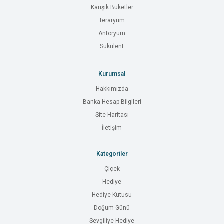
Karışık Buketler
Teraryum
Antoryum
Sukulent
Kurumsal
Hakkımızda
Banka Hesap Bilgileri
Site Haritası
İletişim
Kategoriler
Çiçek
Hediye
Hediye Kutusu
Doğum Günü
Sevgiliye Hediye