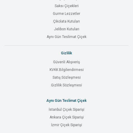
Saksı Çiçekleri
Gurme Lezzetler
Çikolata Kutuları
Jelibon Kutuları
Aynı Gün Teslimat Çiçek
Gizlilik
Güvenli Alışveriş
KVKK Bilgilendirmesi
Satış Sözleşmesi
Gizlilik Sözleşmesi
Aynı Gün Teslimat Çiçek
İstanbul Çiçek Siparişi
Ankara Çiçek Siparişi
İzmir Çiçek Siparişi