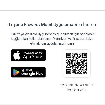
Lilyana Flowers Mobil Uygulamamızı İndirin
IOS veya Android uygulamamızı indirmek için aşağıdaki
bağlantıları kullanabilirsiniz. Yenilikleri ve fırsatları takip
etmek için uygulamayı indirin.
Uygulamamızı QR kod ile
hemen indirin.