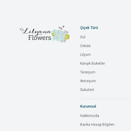
Çiçek Türü
Gül
Orkide
Lilyum
Karışık Buketler
Teraryum
Antoryum
Sukulent
Kurumsal
Hakkımızda
Banka Hesap Bilgileri