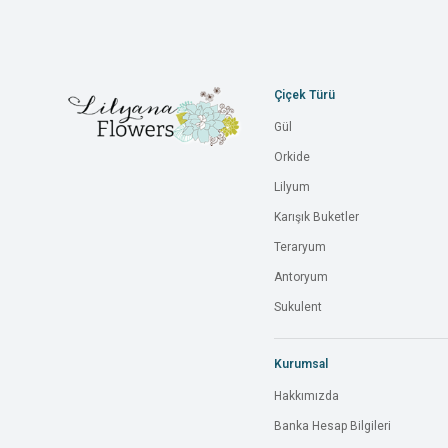
Çiçek Türü
Gül
Orkide
Lilyum
Karışık Buketler
Teraryum
Antoryum
Sukulent
Kurumsal
Hakkımızda
Banka Hesap Bilgileri