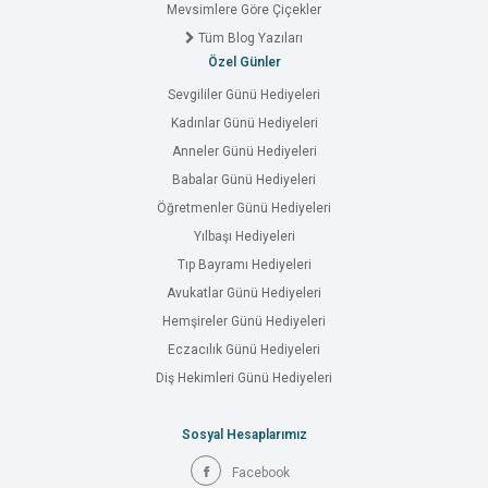
Mevsimlere Göre Çiçekler
Tüm Blog Yazıları
Özel Günler
Sevgililer Günü Hediyeleri
Kadınlar Günü Hediyeleri
Anneler Günü Hediyeleri
Babalar Günü Hediyeleri
Öğretmenler Günü Hediyeleri
Yılbaşı Hediyeleri
Tıp Bayramı Hediyeleri
Avukatlar Günü Hediyeleri
Hemşireler Günü Hediyeleri
Eczacılık Günü Hediyeleri
Diş Hekimleri Günü Hediyeleri
Sosyal Hesaplarımız
Facebook