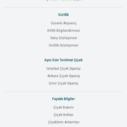
Gizlilik
Güvenli Alışveriş
KVKK Bilgilendirmesi
Satış Sözleşmesi
Gizlilik Sözleşmesi
Aynı Gün Teslimat Çiçek
İstanbul Çiçek Siparişi
Ankara Çiçek Siparişi
İzmir Çiçek Siparişi
Faydalı Bilgiler
Çiçek Bakımı
Çiçek Notları
Çiçeklerin Anlamları