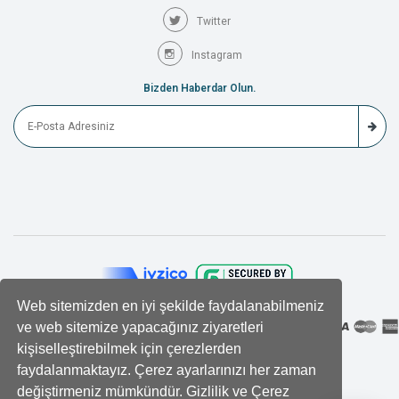
Twitter
Instagram
Bizden Haberdar Olun.
Web sitemizden en iyi şekilde faydalanabilmeniz
ve web sitemize yapacağınız ziyaretleri
kişiselleştirebilmek için çerezlerden
faydalanmaktayız. Çerez ayarlarınızı her zaman
değiştirmeniz mümkündür. Gizlilik ve Çerez