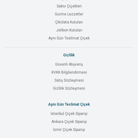
Saksı Çiçekleri
Gurme Lezzetler
Çikolata Kutuları
Jelibon Kutuları
Aynı Gün Teslimat Çiçek
Gizlilik
Güvenli Alışveriş
KVKK Bilgilendirmesi
Satış Sözleşmesi
Gizlilik Sözleşmesi
Aynı Gün Teslimat Çiçek
İstanbul Çiçek Siparişi
Ankara Çiçek Siparişi
İzmir Çiçek Siparişi