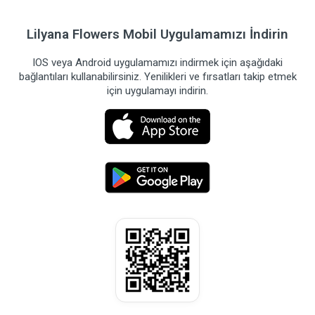
Lilyana Flowers Mobil Uygulamamızı İndirin
IOS veya Android uygulamamızı indirmek için aşağıdaki
bağlantıları kullanabilirsiniz. Yenilikleri ve fırsatları takip etmek
için uygulamayı indirin.