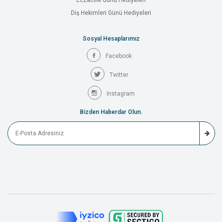
Eczacılık Günü Hediyeleri
Diş Hekimleri Günü Hediyeleri
Sosyal Hesaplarımız
Facebook
Twitter
Instagram
Bizden Haberdar Olun.