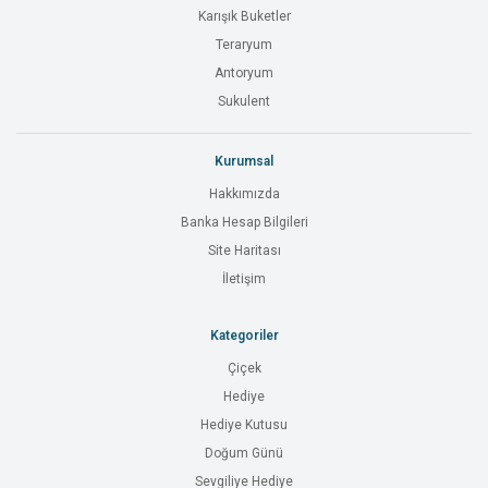
Karışık Buketler
Teraryum
Antoryum
Sukulent
Kurumsal
Hakkımızda
Banka Hesap Bilgileri
Site Haritası
İletişim
Kategoriler
Çiçek
Hediye
Hediye Kutusu
Doğum Günü
Sevgiliye Hediye