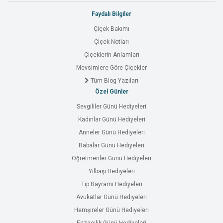
Faydalı Bilgiler
Çiçek Bakımı
Çiçek Notları
Çiçeklerin Anlamları
Mevsimlere Göre Çiçekler
Tüm Blog Yazıları
Özel Günler
Sevgililer Günü Hediyeleri
Kadınlar Günü Hediyeleri
Anneler Günü Hediyeleri
Babalar Günü Hediyeleri
Öğretmenler Günü Hediyeleri
Yılbaşı Hediyeleri
Tıp Bayramı Hediyeleri
Avukatlar Günü Hediyeleri
Hemşireler Günü Hediyeleri