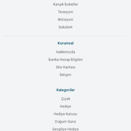
Karışık Buketler
Teraryum
Antoryum
Sukulent
Kurumsal
Hakkımızda
Banka Hesap Bilgileri
Site Haritası
İletişim
Kategoriler
Çiçek
Hediye
Hediye Kutusu
Doğum Günü
Sevgiliye Hediye