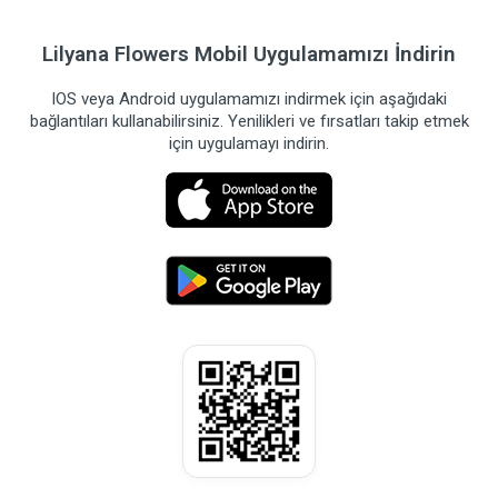
Lilyana Flowers Mobil Uygulamamızı İndirin
IOS veya Android uygulamamızı indirmek için aşağıdaki
bağlantıları kullanabilirsiniz. Yenilikleri ve fırsatları takip etmek
için uygulamayı indirin.