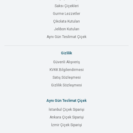
Saksı Çiçekleri
Gurme Lezzetler
Çikolata Kutuları
Jelibon Kutuları
Aynı Gün Teslimat Çiçek
Gizlilik
Güvenli Alışveriş
KVKK Bilgilendirmesi
Satış Sözleşmesi
Gizlilik Sözleşmesi
Aynı Gün Teslimat Çiçek
İstanbul Çiçek Siparişi
Ankara Çiçek Siparişi
İzmir Çiçek Siparişi