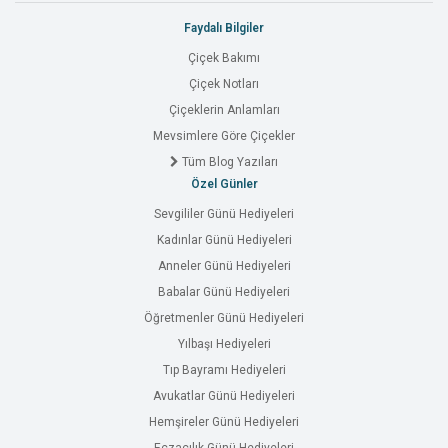
Faydalı Bilgiler
Çiçek Bakımı
Çiçek Notları
Çiçeklerin Anlamları
Mevsimlere Göre Çiçekler
Tüm Blog Yazıları
Özel Günler
Sevgililer Günü Hediyeleri
Kadınlar Günü Hediyeleri
Anneler Günü Hediyeleri
Babalar Günü Hediyeleri
Öğretmenler Günü Hediyeleri
Yılbaşı Hediyeleri
Tıp Bayramı Hediyeleri
Avukatlar Günü Hediyeleri
Hemşireler Günü Hediyeleri