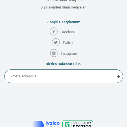
Eczacılık Günü Hediyeleri
Diş Hekimleri Günü Hediyeleri
Sosyal Hesaplarımız
Facebook
Twitter
Instagram
Bizden Haberdar Olun.