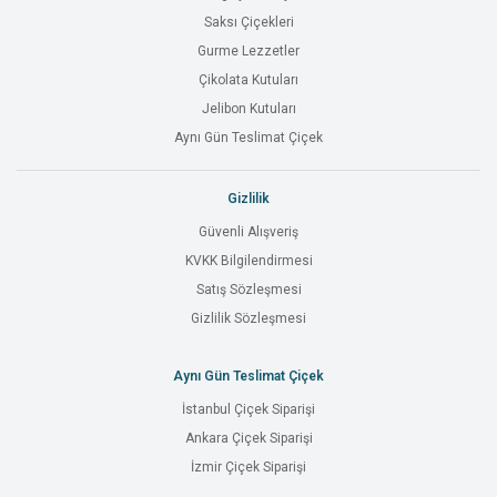
Saksı Çiçekleri
Gurme Lezzetler
Çikolata Kutuları
Jelibon Kutuları
Aynı Gün Teslimat Çiçek
Gizlilik
Güvenli Alışveriş
KVKK Bilgilendirmesi
Satış Sözleşmesi
Gizlilik Sözleşmesi
Aynı Gün Teslimat Çiçek
İstanbul Çiçek Siparişi
Ankara Çiçek Siparişi
İzmir Çiçek Siparişi