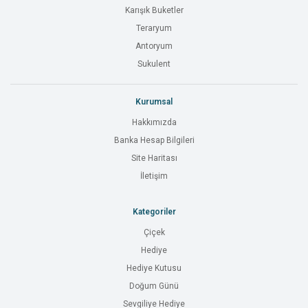
Karışık Buketler
Teraryum
Antoryum
Sukulent
Kurumsal
Hakkımızda
Banka Hesap Bilgileri
Site Haritası
İletişim
Kategoriler
Çiçek
Hediye
Hediye Kutusu
Doğum Günü
Sevgiliye Hediye