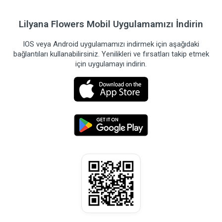
Lilyana Flowers Mobil Uygulamamızı İndirin
IOS veya Android uygulamamızı indirmek için aşağıdaki
bağlantıları kullanabilirsiniz. Yenilikleri ve fırsatları takip etmek
için uygulamayı indirin.