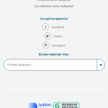
Eczacılık Günü Hediyeleri
Diş Hekimleri Günü Hediyeleri
Sosyal Hesaplarımız
Facebook
Twitter
Instagram
Bizden Haberdar Olun.