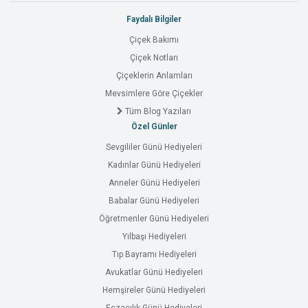
Faydalı Bilgiler
Çiçek Bakımı
Çiçek Notları
Çiçeklerin Anlamları
Mevsimlere Göre Çiçekler
Tüm Blog Yazıları
Özel Günler
Sevgililer Günü Hediyeleri
Kadınlar Günü Hediyeleri
Anneler Günü Hediyeleri
Babalar Günü Hediyeleri
Öğretmenler Günü Hediyeleri
Yılbaşı Hediyeleri
Tıp Bayramı Hediyeleri
Avukatlar Günü Hediyeleri
Hemşireler Günü Hediyeleri