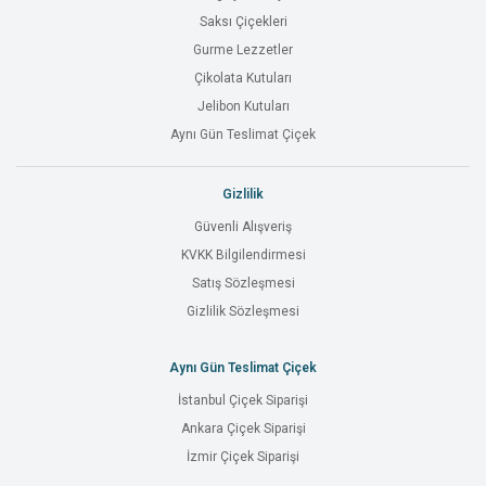
Saksı Çiçekleri
Gurme Lezzetler
Çikolata Kutuları
Jelibon Kutuları
Aynı Gün Teslimat Çiçek
Gizlilik
Güvenli Alışveriş
KVKK Bilgilendirmesi
Satış Sözleşmesi
Gizlilik Sözleşmesi
Aynı Gün Teslimat Çiçek
İstanbul Çiçek Siparişi
Ankara Çiçek Siparişi
İzmir Çiçek Siparişi