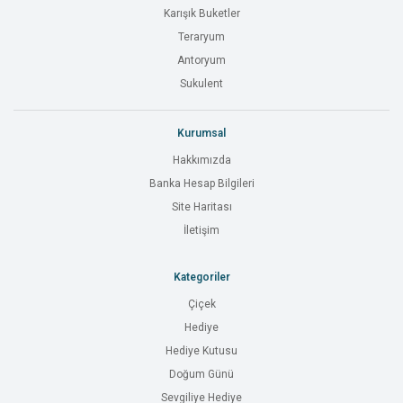
Karışık Buketler
Teraryum
Antoryum
Sukulent
Kurumsal
Hakkımızda
Banka Hesap Bilgileri
Site Haritası
İletişim
Kategoriler
Çiçek
Hediye
Hediye Kutusu
Doğum Günü
Sevgiliye Hediye