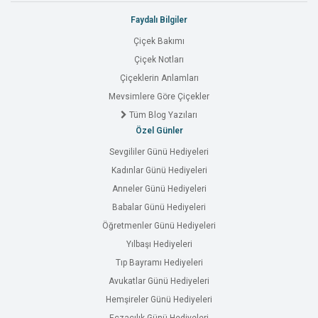
Faydalı Bilgiler
Çiçek Bakımı
Çiçek Notları
Çiçeklerin Anlamları
Mevsimlere Göre Çiçekler
Tüm Blog Yazıları
Özel Günler
Sevgililer Günü Hediyeleri
Kadınlar Günü Hediyeleri
Anneler Günü Hediyeleri
Babalar Günü Hediyeleri
Öğretmenler Günü Hediyeleri
Yılbaşı Hediyeleri
Tıp Bayramı Hediyeleri
Avukatlar Günü Hediyeleri
Hemşireler Günü Hediyeleri