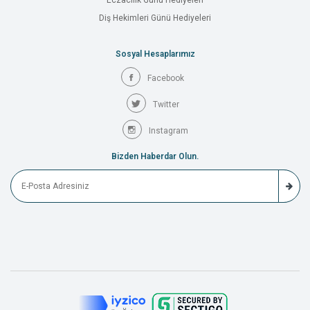
Eczacılık Günü Hediyeleri
Diş Hekimleri Günü Hediyeleri
Sosyal Hesaplarımız
Facebook
Twitter
Instagram
Bizden Haberdar Olun.