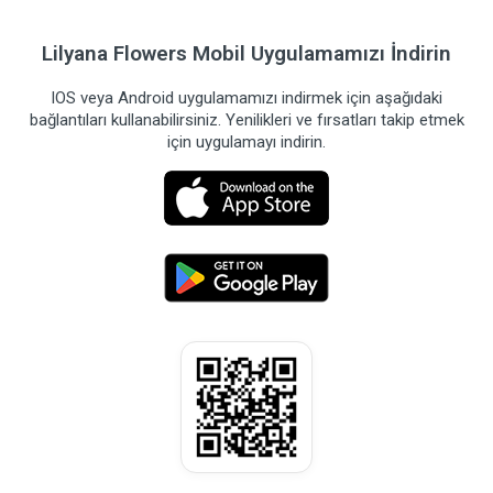
Lilyana Flowers Mobil Uygulamamızı İndirin
IOS veya Android uygulamamızı indirmek için aşağıdaki
bağlantıları kullanabilirsiniz. Yenilikleri ve fırsatları takip etmek
için uygulamayı indirin.