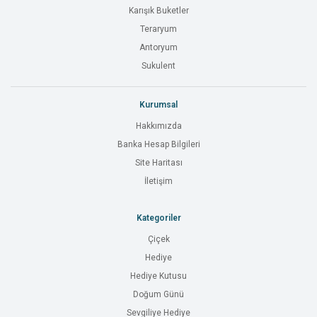
Karışık Buketler
Teraryum
Antoryum
Sukulent
Kurumsal
Hakkımızda
Banka Hesap Bilgileri
Site Haritası
İletişim
Kategoriler
Çiçek
Hediye
Hediye Kutusu
Doğum Günü
Sevgiliye Hediye