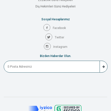
Eczacılık Günü Hediyeleri
Diş Hekimleri Günü Hediyeleri
Sosyal Hesaplarımız
Facebook
Twitter
Instagram
Bizden Haberdar Olun.