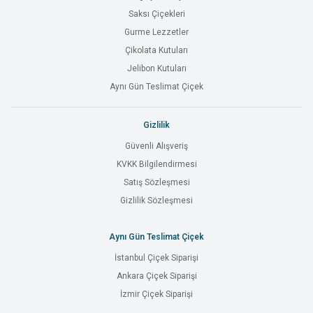
Saksı Çiçekleri
Gurme Lezzetler
Çikolata Kutuları
Jelibon Kutuları
Aynı Gün Teslimat Çiçek
Gizlilik
Güvenli Alışveriş
KVKK Bilgilendirmesi
Satış Sözleşmesi
Gizlilik Sözleşmesi
Aynı Gün Teslimat Çiçek
İstanbul Çiçek Siparişi
Ankara Çiçek Siparişi
İzmir Çiçek Siparişi