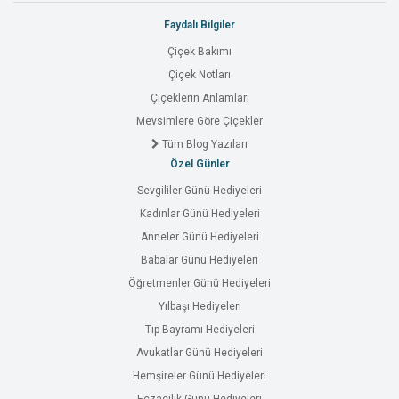
Faydalı Bilgiler
Çiçek Bakımı
Çiçek Notları
Çiçeklerin Anlamları
Mevsimlere Göre Çiçekler
Tüm Blog Yazıları
Özel Günler
Sevgililer Günü Hediyeleri
Kadınlar Günü Hediyeleri
Anneler Günü Hediyeleri
Babalar Günü Hediyeleri
Öğretmenler Günü Hediyeleri
Yılbaşı Hediyeleri
Tıp Bayramı Hediyeleri
Avukatlar Günü Hediyeleri
Hemşireler Günü Hediyeleri