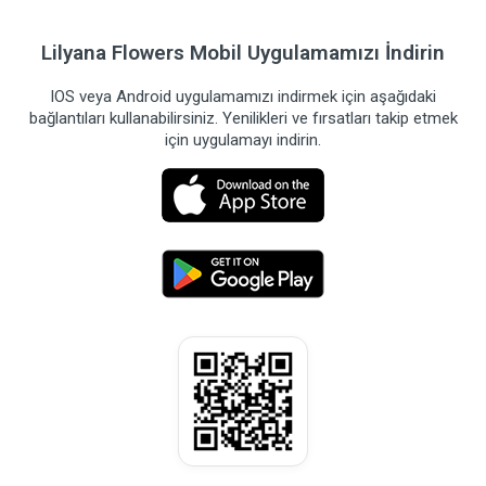
Lilyana Flowers Mobil Uygulamamızı İndirin
IOS veya Android uygulamamızı indirmek için aşağıdaki
bağlantıları kullanabilirsiniz. Yenilikleri ve fırsatları takip etmek
için uygulamayı indirin.