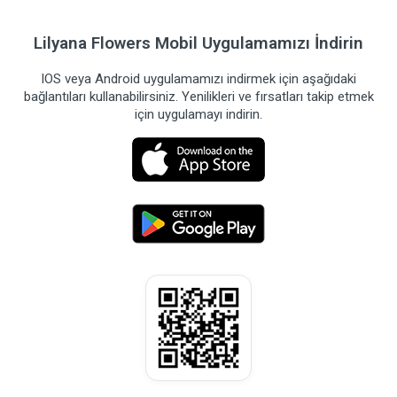
Lilyana Flowers Mobil Uygulamamızı İndirin
IOS veya Android uygulamamızı indirmek için aşağıdaki
bağlantıları kullanabilirsiniz. Yenilikleri ve fırsatları takip etmek
için uygulamayı indirin.