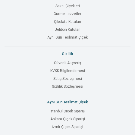
Saksı Çiçekleri
Gurme Lezzetler
Çikolata Kutuları
Jelibon Kutuları
Aynı Gün Teslimat Çiçek
Gizlilik
Güvenli Alışveriş
KVKK Bilgilendirmesi
Satış Sözleşmesi
Gizlilik Sözleşmesi
Aynı Gün Teslimat Çiçek
İstanbul Çiçek Siparişi
Ankara Çiçek Siparişi
İzmir Çiçek Siparişi