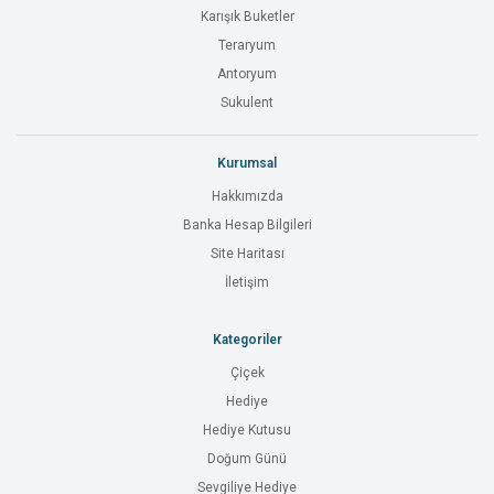
Karışık Buketler
Teraryum
Antoryum
Sukulent
Kurumsal
Hakkımızda
Banka Hesap Bilgileri
Site Haritası
İletişim
Kategoriler
Çiçek
Hediye
Hediye Kutusu
Doğum Günü
Sevgiliye Hediye