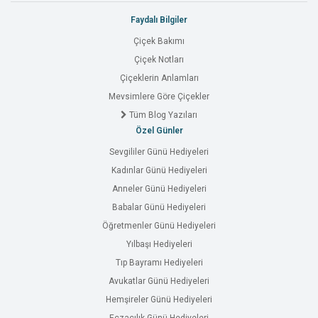
Faydalı Bilgiler
Çiçek Bakımı
Çiçek Notları
Çiçeklerin Anlamları
Mevsimlere Göre Çiçekler
Tüm Blog Yazıları
Özel Günler
Sevgililer Günü Hediyeleri
Kadınlar Günü Hediyeleri
Anneler Günü Hediyeleri
Babalar Günü Hediyeleri
Öğretmenler Günü Hediyeleri
Yılbaşı Hediyeleri
Tıp Bayramı Hediyeleri
Avukatlar Günü Hediyeleri
Hemşireler Günü Hediyeleri