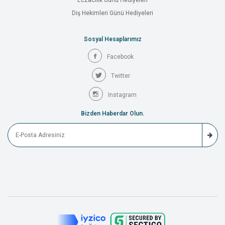
Eczacılık Günü Hediyeleri
Diş Hekimleri Günü Hediyeleri
Sosyal Hesaplarımız
Facebook
Twitter
Instagram
Bizden Haberdar Olun.