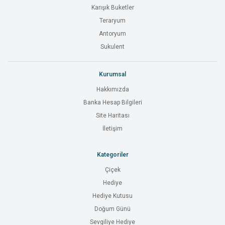
Karışık Buketler
Teraryum
Antoryum
Sukulent
Kurumsal
Hakkımızda
Banka Hesap Bilgileri
Site Haritası
İletişim
Kategoriler
Çiçek
Hediye
Hediye Kutusu
Doğum Günü
Sevgiliye Hediye