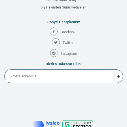
Eczacılık Günü Hediyeleri
Diş Hekimleri Günü Hediyeleri
Sosyal Hesaplarımız
Facebook
Twitter
Instagram
Bizden Haberdar Olun.