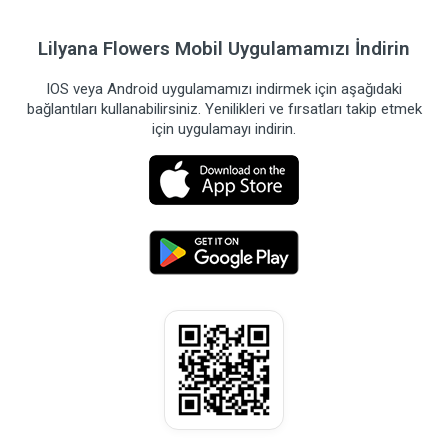
Lilyana Flowers Mobil Uygulamamızı İndirin
IOS veya Android uygulamamızı indirmek için aşağıdaki
bağlantıları kullanabilirsiniz. Yenilikleri ve fırsatları takip etmek
için uygulamayı indirin.