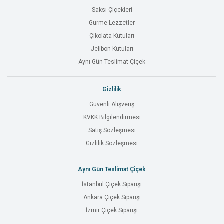
Saksı Çiçekleri
Gurme Lezzetler
Çikolata Kutuları
Jelibon Kutuları
Aynı Gün Teslimat Çiçek
Gizlilik
Güvenli Alışveriş
KVKK Bilgilendirmesi
Satış Sözleşmesi
Gizlilik Sözleşmesi
Aynı Gün Teslimat Çiçek
İstanbul Çiçek Siparişi
Ankara Çiçek Siparişi
İzmir Çiçek Siparişi