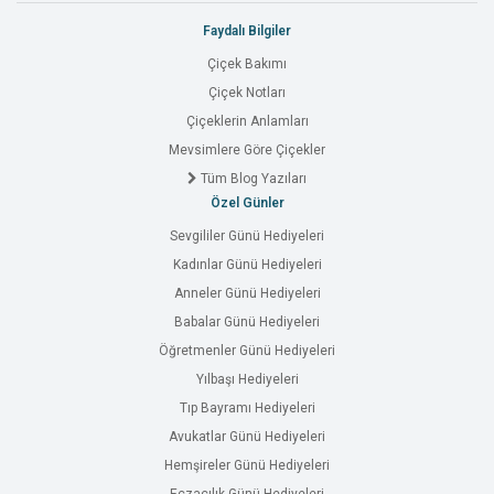
Faydalı Bilgiler
Çiçek Bakımı
Çiçek Notları
Çiçeklerin Anlamları
Mevsimlere Göre Çiçekler
Tüm Blog Yazıları
Özel Günler
Sevgililer Günü Hediyeleri
Kadınlar Günü Hediyeleri
Anneler Günü Hediyeleri
Babalar Günü Hediyeleri
Öğretmenler Günü Hediyeleri
Yılbaşı Hediyeleri
Tıp Bayramı Hediyeleri
Avukatlar Günü Hediyeleri
Hemşireler Günü Hediyeleri