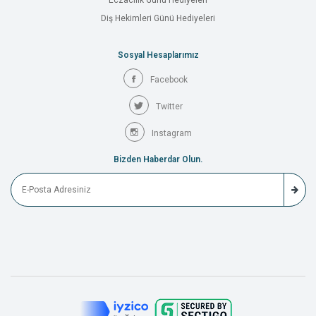
Eczacılık Günü Hediyeleri
Diş Hekimleri Günü Hediyeleri
Sosyal Hesaplarımız
Facebook
Twitter
Instagram
Bizden Haberdar Olun.