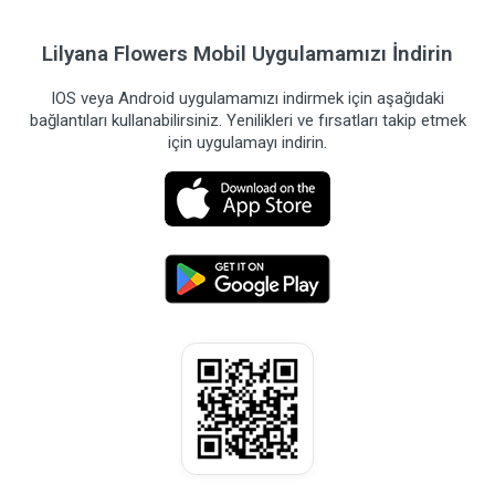
Lilyana Flowers Mobil Uygulamamızı İndirin
IOS veya Android uygulamamızı indirmek için aşağıdaki
bağlantıları kullanabilirsiniz. Yenilikleri ve fırsatları takip etmek
için uygulamayı indirin.