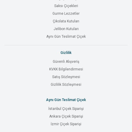
Saksı Çiçekleri
Gurme Lezzetler
Çikolata Kutuları
Jelibon Kutuları
Aynı Gün Teslimat Çiçek
Gizlilik
Güvenli Alışveriş
KVKK Bilgilendirmesi
Satış Sözleşmesi
Gizlilik Sözleşmesi
Aynı Gün Teslimat Çiçek
İstanbul Çiçek Siparişi
Ankara Çiçek Siparişi
İzmir Çiçek Siparişi