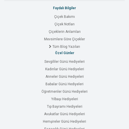
Faydalı Bilgiler
Çiçek Bakımı
Çiçek Notları
Çiçeklerin Anlamları
Mevsimlere Göre Çiçekler
Tüm Blog Yazıları
Özel Günler
Sevgililer Günü Hediyeleri
Kadınlar Günü Hediyeleri
Anneler Günü Hediyeleri
Babalar Günü Hediyeleri
Öğretmenler Günü Hediyeleri
Yılbaşı Hediyeleri
Tıp Bayramı Hediyeleri
Avukatlar Günü Hediyeleri
Hemşireler Günü Hediyeleri