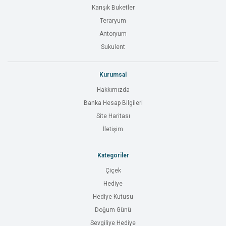
Karışık Buketler
Teraryum
Antoryum
Sukulent
Kurumsal
Hakkımızda
Banka Hesap Bilgileri
Site Haritası
İletişim
Kategoriler
Çiçek
Hediye
Hediye Kutusu
Doğum Günü
Sevgiliye Hediye