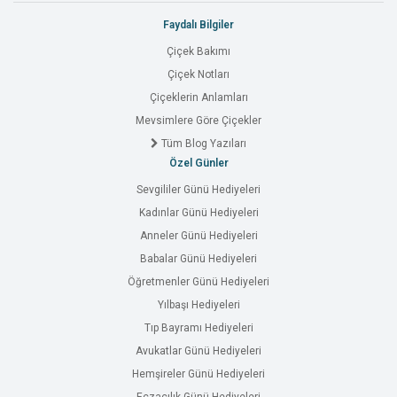
Faydalı Bilgiler
Çiçek Bakımı
Çiçek Notları
Çiçeklerin Anlamları
Mevsimlere Göre Çiçekler
Tüm Blog Yazıları
Özel Günler
Sevgililer Günü Hediyeleri
Kadınlar Günü Hediyeleri
Anneler Günü Hediyeleri
Babalar Günü Hediyeleri
Öğretmenler Günü Hediyeleri
Yılbaşı Hediyeleri
Tıp Bayramı Hediyeleri
Avukatlar Günü Hediyeleri
Hemşireler Günü Hediyeleri