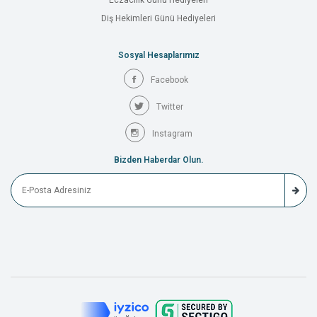
Eczacılık Günü Hediyeleri
Diş Hekimleri Günü Hediyeleri
Sosyal Hesaplarımız
Facebook
Twitter
Instagram
Bizden Haberdar Olun.