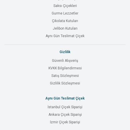
Saksı Çiçekleri
Gurme Lezzetler
Çikolata Kutuları
Jelibon Kutuları
Aynı Gün Teslimat Çiçek
Gizlilik
Güvenli Alışveriş
KVKK Bilgilendirmesi
Satış Sözleşmesi
Gizlilik Sözleşmesi
Aynı Gün Teslimat Çiçek
İstanbul Çiçek Siparişi
Ankara Çiçek Siparişi
İzmir Çiçek Siparişi