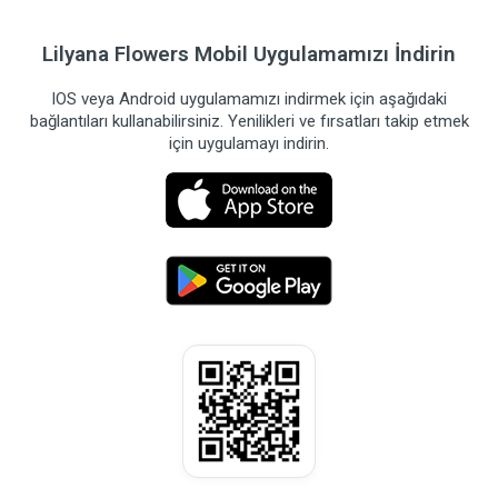
Lilyana Flowers Mobil Uygulamamızı İndirin
IOS veya Android uygulamamızı indirmek için aşağıdaki
bağlantıları kullanabilirsiniz. Yenilikleri ve fırsatları takip etmek
için uygulamayı indirin.