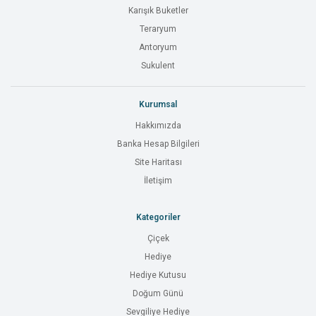
Karışık Buketler
Teraryum
Antoryum
Sukulent
Kurumsal
Hakkımızda
Banka Hesap Bilgileri
Site Haritası
İletişim
Kategoriler
Çiçek
Hediye
Hediye Kutusu
Doğum Günü
Sevgiliye Hediye