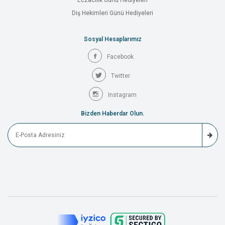
Eczacılık Günü Hediyeleri
Diş Hekimleri Günü Hediyeleri
Sosyal Hesaplarımız
Facebook
Twitter
Instagram
Bizden Haberdar Olun.