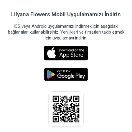
Lilyana Flowers Mobil Uygulamamızı İndirin
IOS veya Android uygulamamızı indirmek için aşağıdaki
bağlantıları kullanabilirsiniz. Yenilikleri ve fırsatları takip etmek
için uygulamayı indirin.