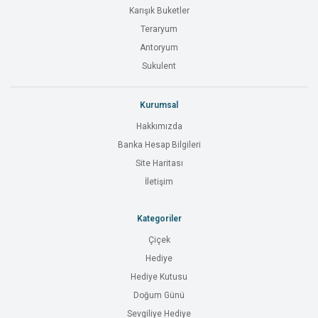
Karışık Buketler
Teraryum
Antoryum
Sukulent
Kurumsal
Hakkımızda
Banka Hesap Bilgileri
Site Haritası
İletişim
Kategoriler
Çiçek
Hediye
Hediye Kutusu
Doğum Günü
Sevgiliye Hediye