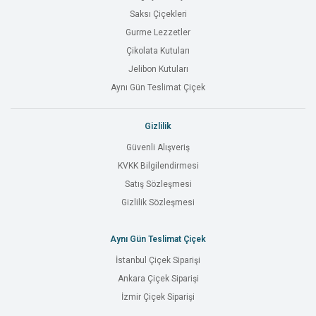
Saksı Çiçekleri
Gurme Lezzetler
Çikolata Kutuları
Jelibon Kutuları
Aynı Gün Teslimat Çiçek
Gizlilik
Güvenli Alışveriş
KVKK Bilgilendirmesi
Satış Sözleşmesi
Gizlilik Sözleşmesi
Aynı Gün Teslimat Çiçek
İstanbul Çiçek Siparişi
Ankara Çiçek Siparişi
İzmir Çiçek Siparişi