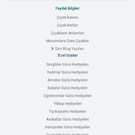
Faydalı Bilgiler
Çiçek Bakımı
Çiçek Notları
Çiçeklerin Anlamları
Mevsimlere Göre Çiçekler
Tüm Blog Yazıları
Özel Günler
Sevgililer Günü Hediyeleri
Kadınlar Günü Hediyeleri
Anneler Günü Hediyeleri
Babalar Günü Hediyeleri
Öğretmenler Günü Hediyeleri
Yılbaşı Hediyeleri
Tıp Bayramı Hediyeleri
Avukatlar Günü Hediyeleri
Hemşireler Günü Hediyeleri