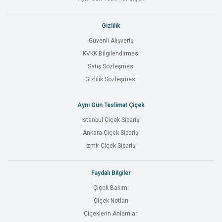
Gizlilik
Güvenli Alışveriş
KVKK Bilgilendirmesi
Satış Sözleşmesi
Gizlilik Sözleşmesi
Aynı Gün Teslimat Çiçek
İstanbul Çiçek Siparişi
Ankara Çiçek Siparişi
İzmir Çiçek Siparişi
Faydalı Bilgiler
Çiçek Bakımı
Çiçek Notları
Çiçeklerin Anlamları