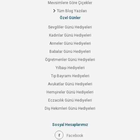
Mevsimlere Göre Çiçekler
Tüm Blog Yazıları
Özel Günler
Sevgililer Günü Hediyeleri
Kadınlar Günü Hediyeleri
Anneler Günü Hediyeleri
Babalar Günü Hediyeleri
Öğretmenler Günü Hediyeleri
Yılbaşı Hediyeleri
Tıp Bayramı Hediyeleri
Avukatlar Günü Hediyeleri
Hemşireler Günü Hediyeleri
Eczacılık Günü Hediyeleri
Diş Hekimleri Günü Hediyeleri
Sosyal Hesaplarımız
Facebook