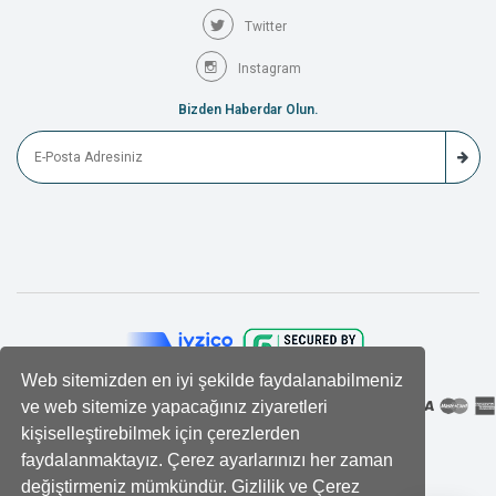
Twitter
Instagram
Bizden Haberdar Olun.
Web sitemizden en iyi şekilde faydalanabilmeniz
ve web sitemize yapacağınız ziyaretleri
kişiselleştirebilmek için çerezlerden
faydalanmaktayız. Çerez ayarlarınızı her zaman
değiştirmeniz mümkündür. Gizlilik ve Çerez