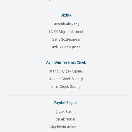
Gizlilik
Güvenli Alışveriş
KVKK Bilgilendirmesi
Satış Sözleşmesi
Gizlilik Sözleşmesi
Aynı Gün Teslimat Çiçek
İstanbul Çiçek Siparişi
Ankara Çiçek Siparişi
İzmir Çiçek Siparişi
Faydalı Bilgiler
Çiçek Bakımı
Çiçek Notları
Çiçeklerin Anlamları