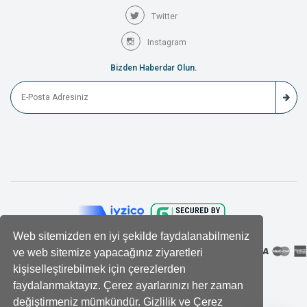
Twitter
Instagram
Bizden Haberdar Olun.
Web sitemizden en iyi şekilde faydalanabilmeniz
ve web sitemize yapacağınız ziyaretleri
kişiselleştirebilmek için çerezlerden
faydalanmaktayız. Çerez ayarlarınızı her zaman
değiştirmeniz mümkündür. Gizlilik ve Çerez