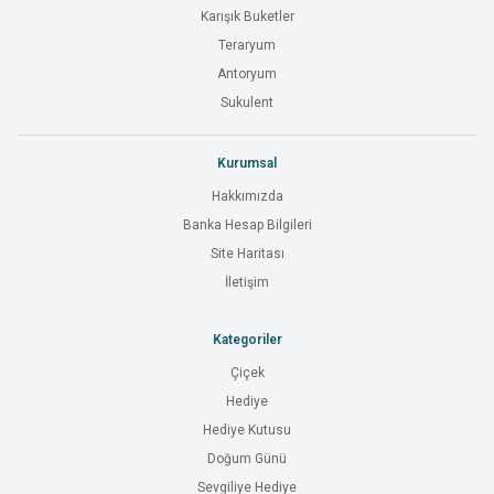
Karışık Buketler
Teraryum
Antoryum
Sukulent
Kurumsal
Hakkımızda
Banka Hesap Bilgileri
Site Haritası
İletişim
Kategoriler
Çiçek
Hediye
Hediye Kutusu
Doğum Günü
Sevgiliye Hediye