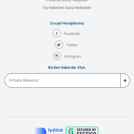
Eczacılık Günü Hediyeleri
Diş Hekimleri Günü Hediyeleri
Sosyal Hesaplarımız
Facebook
Twitter
Instagram
Bizden Haberdar Olun.