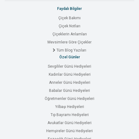
Faydalı Bilgiler
Çiçek Bakımı
Çiçek Notları
Çiçeklerin Anlamları
Mevsimlere Göre Çiçekler
Tüm Blog Yazıları
Özel Günler
Sevgililer Günü Hediyeleri
Kadınlar Günü Hediyeleri
Anneler Günü Hediyeleri
Babalar Günü Hediyeleri
Öğretmenler Günü Hediyeleri
Yılbaşı Hediyeleri
Tıp Bayramı Hediyeleri
Avukatlar Günü Hediyeleri
Hemşireler Günü Hediyeleri