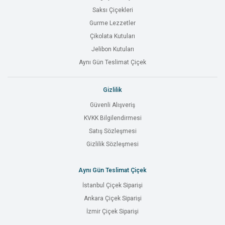
Saksı Çiçekleri
Gurme Lezzetler
Çikolata Kutuları
Jelibon Kutuları
Aynı Gün Teslimat Çiçek
Gizlilik
Güvenli Alışveriş
KVKK Bilgilendirmesi
Satış Sözleşmesi
Gizlilik Sözleşmesi
Aynı Gün Teslimat Çiçek
İstanbul Çiçek Siparişi
Ankara Çiçek Siparişi
İzmir Çiçek Siparişi