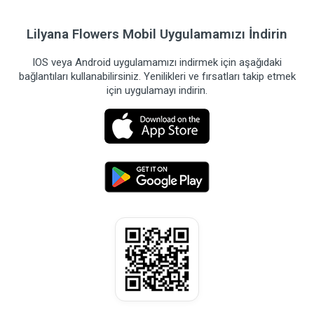
Lilyana Flowers Mobil Uygulamamızı İndirin
IOS veya Android uygulamamızı indirmek için aşağıdaki
bağlantıları kullanabilirsiniz. Yenilikleri ve fırsatları takip etmek
için uygulamayı indirin.