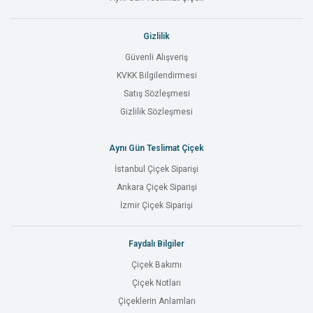
Gizlilik
Güvenli Alışveriş
KVKK Bilgilendirmesi
Satış Sözleşmesi
Gizlilik Sözleşmesi
Aynı Gün Teslimat Çiçek
İstanbul Çiçek Siparişi
Ankara Çiçek Siparişi
İzmir Çiçek Siparişi
Faydalı Bilgiler
Çiçek Bakımı
Çiçek Notları
Çiçeklerin Anlamları