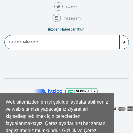
Twitter
Instagram
Bizden Haberdar Olun.
Web sitemizden en iyi şekilde faydalanabilmeniz
ve web sitemize yapacağınız ziyaretleri
kişiselleştirebilmek için çerezlerden
faydalanmaktayız. Çerez ayarlarınızı her zaman
değiştirmeniz mümkündür. Gizlilik ve Çerez