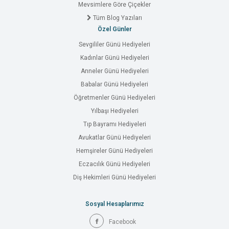
Mevsimlere Göre Çiçekler
Tüm Blog Yazıları
Özel Günler
Sevgililer Günü Hediyeleri
Kadınlar Günü Hediyeleri
Anneler Günü Hediyeleri
Babalar Günü Hediyeleri
Öğretmenler Günü Hediyeleri
Yılbaşı Hediyeleri
Tıp Bayramı Hediyeleri
Avukatlar Günü Hediyeleri
Hemşireler Günü Hediyeleri
Eczacılık Günü Hediyeleri
Diş Hekimleri Günü Hediyeleri
Sosyal Hesaplarımız
Facebook