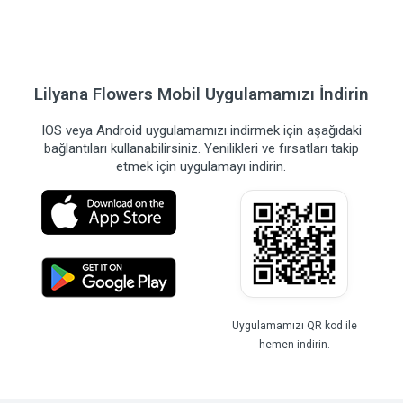
Lilyana Flowers Mobil Uygulamamızı İndirin
IOS veya Android uygulamamızı indirmek için aşağıdaki
bağlantıları kullanabilirsiniz. Yenilikleri ve fırsatları takip
etmek için uygulamayı indirin.
Uygulamamızı QR kod ile
hemen indirin.