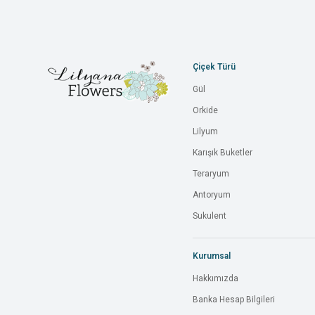
Çiçek Türü
Gül
Orkide
Lilyum
Karışık Buketler
Teraryum
Antoryum
Sukulent
Kurumsal
Hakkımızda
Banka Hesap Bilgileri