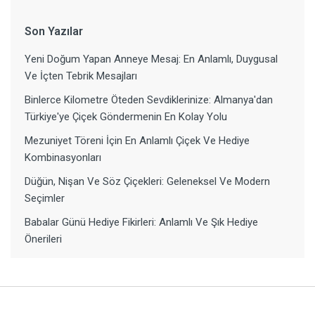
Son Yazılar
Yeni Doğum Yapan Anneye Mesaj: En Anlamlı, Duygusal
Ve İçten Tebrik Mesajları
Binlerce Kilometre Öteden Sevdiklerinize: Almanya'dan
Türkiye'ye Çiçek Göndermenin En Kolay Yolu
Mezuniyet Töreni İçin En Anlamlı Çiçek Ve Hediye
Kombinasyonları
Düğün, Nişan Ve Söz Çiçekleri: Geleneksel Ve Modern
Seçimler
Babalar Günü Hediye Fikirleri: Anlamlı Ve Şık Hediye
Önerileri