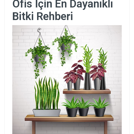
Ofis İçin En Dayanıklı
Bitki Rehberi