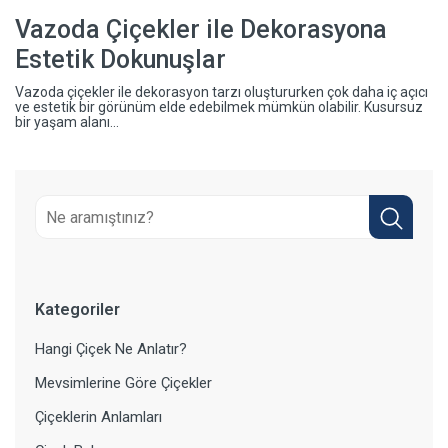
Vazoda Çiçekler ile Dekorasyona
Estetik Dokunuşlar
Vazoda çiçekler ile dekorasyon tarzı oluştururken çok daha iç açıcı
ve estetik bir görünüm elde edebilmek mümkün olabilir. Kusursuz
bir yaşam alanı...
Kategoriler
Hangi Çiçek Ne Anlatır?
Mevsimlerine Göre Çiçekler
Çiçeklerin Anlamları