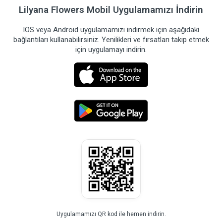
Lilyana Flowers Mobil Uygulamamızı İndirin
IOS veya Android uygulamamızı indirmek için aşağıdaki
bağlantıları kullanabilirsiniz. Yenilikleri ve fırsatları takip etmek
için uygulamayı indirin.
Uygulamamızı QR kod ile hemen indirin.