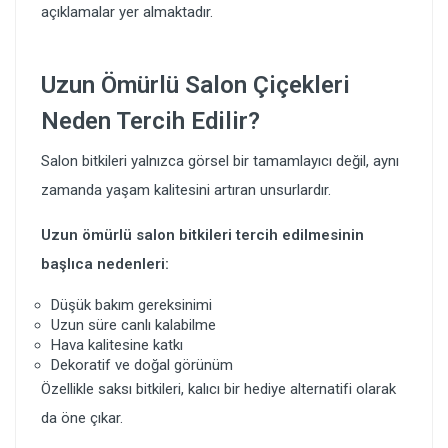
açıklamalar yer almaktadır.
Uzun Ömürlü Salon Çiçekleri
Neden Tercih Edilir?
Salon bitkileri yalnızca görsel bir tamamlayıcı değil, aynı
zamanda yaşam kalitesini artıran unsurlardır.
Uzun ömürlü salon bitkileri tercih edilmesinin
başlıca nedenleri:
Düşük bakım gereksinimi
Uzun süre canlı kalabilme
Hava kalitesine katkı
Dekoratif ve doğal görünüm
Özellikle saksı bitkileri, kalıcı bir hediye alternatifi olarak
da öne çıkar.