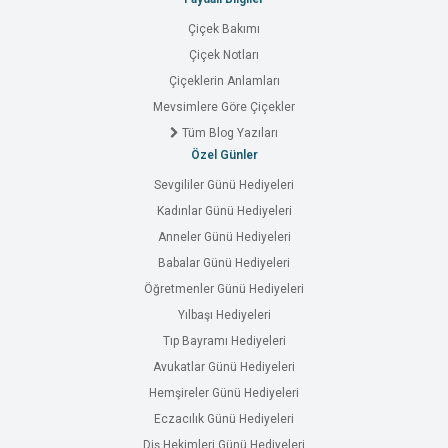
Çiçek Bakımı
Çiçek Notları
Çiçeklerin Anlamları
Mevsimlere Göre Çiçekler
Tüm Blog Yazıları
Özel Günler
Sevgililer Günü Hediyeleri
Kadınlar Günü Hediyeleri
Anneler Günü Hediyeleri
Babalar Günü Hediyeleri
Öğretmenler Günü Hediyeleri
Yılbaşı Hediyeleri
Tıp Bayramı Hediyeleri
Avukatlar Günü Hediyeleri
Hemşireler Günü Hediyeleri
Eczacılık Günü Hediyeleri
Diş Hekimleri Günü Hediyeleri