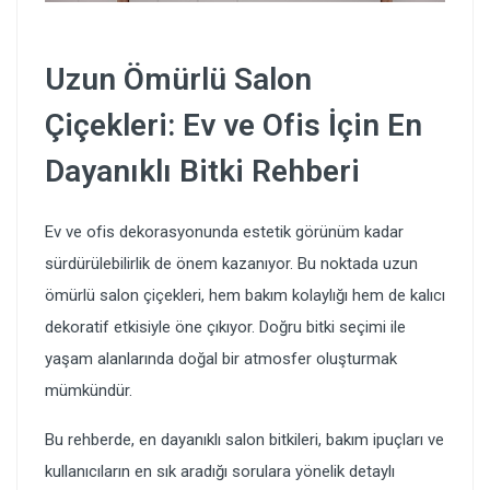
Uzun Ömürlü Salon
Çiçekleri: Ev ve Ofis İçin En
Dayanıklı Bitki Rehberi
Ev ve ofis dekorasyonunda estetik görünüm kadar
sürdürülebilirlik de önem kazanıyor. Bu noktada uzun
ömürlü salon çiçekleri, hem bakım kolaylığı hem de kalıcı
dekoratif etkisiyle öne çıkıyor. Doğru bitki seçimi ile
yaşam alanlarında doğal bir atmosfer oluşturmak
mümkündür.
Bu rehberde, en dayanıklı salon bitkileri, bakım ipuçları ve
kullanıcıların en sık aradığı sorulara yönelik detaylı