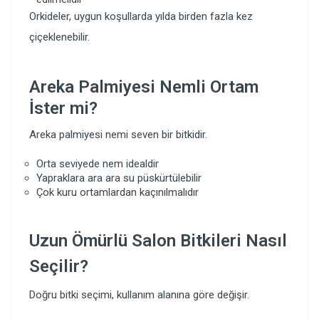
Orkideler, uygun koşullarda yılda birden fazla kez
çiçeklenebilir.
Areka Palmiyesi Nemli Ortam
İster mi?
Areka palmiyesi nemi seven bir bitkidir.
Orta seviyede nem idealdir
Yapraklara ara ara su püskürtülebilir
Çok kuru ortamlardan kaçınılmalıdır
Uzun Ömürlü Salon Bitkileri Nasıl
Seçilir?
Doğru bitki seçimi, kullanım alanına göre değişir.