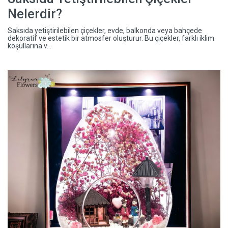
Nelerdir?
Saksıda yetiştirilebilen çiçekler, evde, balkonda veya bahçede
dekoratif ve estetik bir atmosfer oluşturur. Bu çiçekler, farklı iklim
koşullarına v...