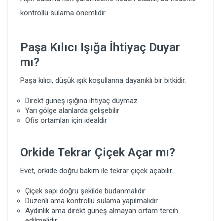
kontrollü sulama önemlidir.
Paşa Kılıcı Işığa İhtiyaç Duyar
mı?
Paşa kılıcı, düşük ışık koşullarına dayanıklı bir bitkidir.
Direkt güneş ışığına ihtiyaç duymaz
Yarı gölge alanlarda gelişebilir
Ofis ortamları için idealdir
Orkide Tekrar Çiçek Açar mı?
Evet, orkide doğru bakım ile tekrar çiçek açabilir.
Çiçek sapı doğru şekilde budanmalıdır
Düzenli ama kontrollü sulama yapılmalıdır
Aydınlık ama direkt güneş almayan ortam tercih
edilmelidir