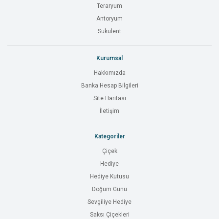
Teraryum
Antoryum
Sukulent
Kurumsal
Hakkımızda
Banka Hesap Bilgileri
Site Haritası
İletişim
Kategoriler
Çiçek
Hediye
Hediye Kutusu
Doğum Günü
Sevgiliye Hediye
Saksı Çiçekleri