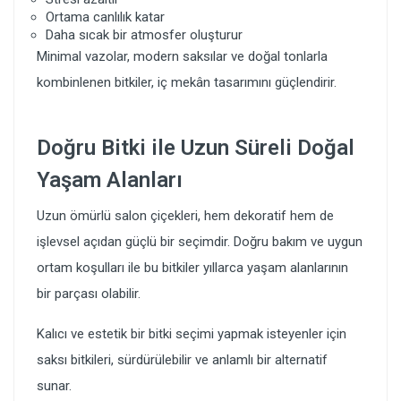
Ortama canlılık katar
Daha sıcak bir atmosfer oluşturur
Minimal vazolar, modern saksılar ve doğal tonlarla
kombinlenen bitkiler, iç mekân tasarımını güçlendirir.
Doğru Bitki ile Uzun Süreli Doğal
Yaşam Alanları
Uzun ömürlü salon çiçekleri, hem dekoratif hem de
işlevsel açıdan güçlü bir seçimdir. Doğru bakım ve uygun
ortam koşulları ile bu bitkiler yıllarca yaşam alanlarının
bir parçası olabilir.
Kalıcı ve estetik bir bitki seçimi yapmak isteyenler için
saksı bitkileri, sürdürülebilir ve anlamlı bir alternatif
sunar.