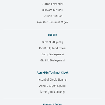
Gurme Lezzetler
Çikolata Kutuları
Jelibon Kutuları
Aynı Gün Teslimat Çiçek
Gizlilik
Güvenli Alışveriş
KVKK Bilgilendirmesi
Satış Sözleşmesi
Gizlilik Sözleşmesi
Aynı Gün Teslimat Çiçek
İstanbul Çiçek Siparişi
Ankara Çiçek Siparişi
İzmir Çiçek Siparişi
Faydalı Bilgiler