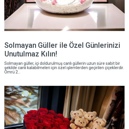
Solmayan Güller ile Özel Günlerinizi
Unutulmaz Kılın!
Solmayan güller, içi doldurulmuş canlı güllerin uzun süre sabit bir
şekilde canlı kalabilmeleri için özel işlemlerden geçirilen çiçeklerdir.
Ömrü 2...