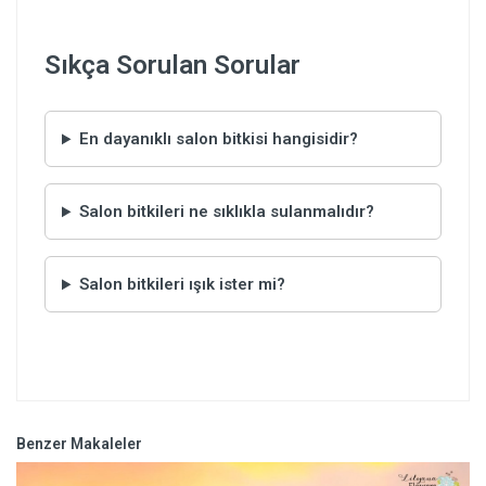
Sıkça Sorulan Sorular
En dayanıklı salon bitkisi hangisidir?
Salon bitkileri ne sıklıkla sulanmalıdır?
Salon bitkileri ışık ister mi?
Benzer Makaleler