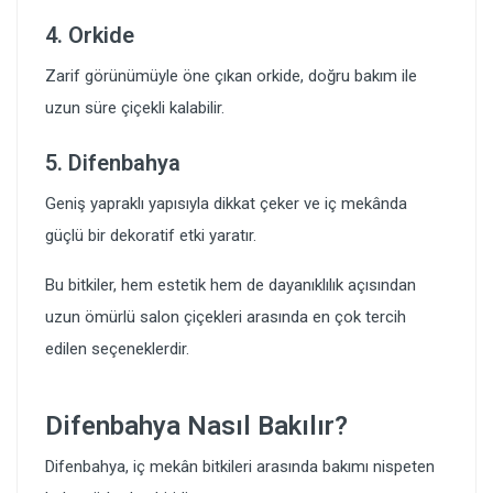
4. Orkide
Zarif görünümüyle öne çıkan orkide, doğru bakım ile
uzun süre çiçekli kalabilir.
5. Difenbahya
Geniş yapraklı yapısıyla dikkat çeker ve iç mekânda
güçlü bir dekoratif etki yaratır.
Bu bitkiler, hem estetik hem de dayanıklılık açısından
uzun ömürlü salon çiçekleri arasında en çok tercih
edilen seçeneklerdir.
Difenbahya Nasıl Bakılır?
Difenbahya, iç mekân bitkileri arasında bakımı nispeten