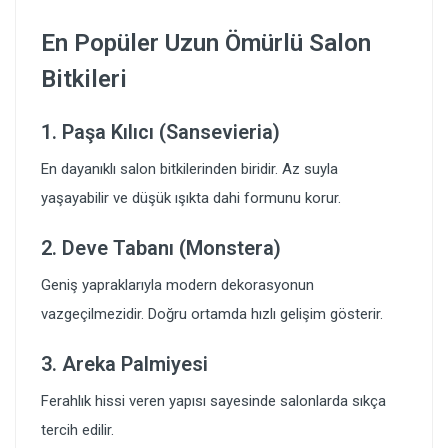
En Popüler Uzun Ömürlü Salon
Bitkileri
1. Paşa Kılıcı (Sansevieria)
En dayanıklı salon bitkilerinden biridir. Az suyla
yaşayabilir ve düşük ışıkta dahi formunu korur.
2. Deve Tabanı (Monstera)
Geniş yapraklarıyla modern dekorasyonun
vazgeçilmezidir. Doğru ortamda hızlı gelişim gösterir.
3. Areka Palmiyesi
Ferahlık hissi veren yapısı sayesinde salonlarda sıkça
tercih edilir.