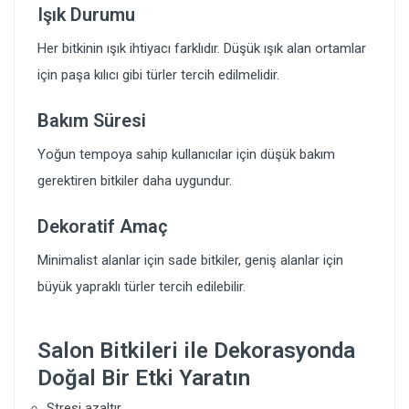
Işık Durumu
Her bitkinin ışık ihtiyacı farklıdır. Düşük ışık alan ortamlar
için paşa kılıcı gibi türler tercih edilmelidir.
Bakım Süresi
Yoğun tempoya sahip kullanıcılar için düşük bakım
gerektiren bitkiler daha uygundur.
Dekoratif Amaç
Minimalist alanlar için sade bitkiler, geniş alanlar için
büyük yapraklı türler tercih edilebilir.
Salon Bitkileri ile Dekorasyonda
Doğal Bir Etki Yaratın
Stresi azaltır